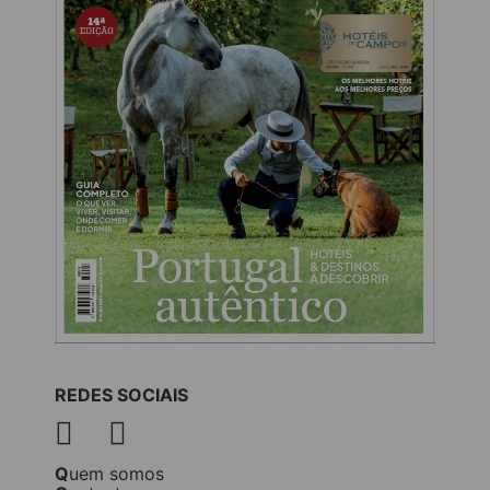
REDES SOCIAIS
Quem somos