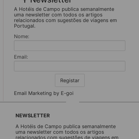
A Hotéis de Campo publica semanalmente
uma newsletter com todos os artigos
relacionados com sugestões de viagens em
Portugal.
Nome:
Email:
Registar
Email Marketing by E-goi
NEWSLETTER
A Hotéis de Campo publica semanalmente
uma newsletter com todos os artigos
relacionados com sugestões de viagens em