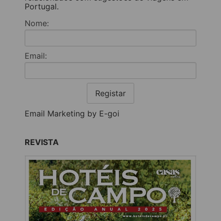
Portugal.
Nome:
Email:
Registar
Email Marketing by E-goi
REVISTA