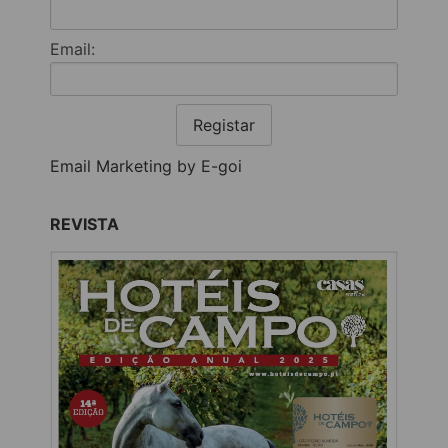
Email:
Registar
Email Marketing by E-goi
REVISTA