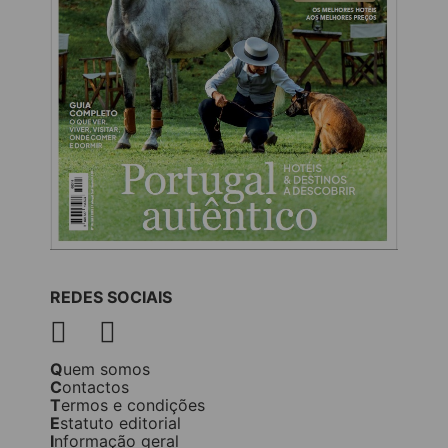
REDES SOCIAIS
Quem somos
Contactos
Termos e condições
Estatuto editorial
Informação geral