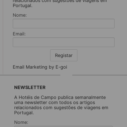
relacionados com sugestões de viagens em
Portugal.
Nome:
Email:
Registar
Email Marketing by E-goi
NEWSLETTER
A Hotéis de Campo publica semanalmente
uma newsletter com todos os artigos
relacionados com sugestões de viagens em
Portugal.
Nome: