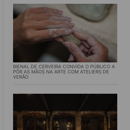
BIENAL DE CERVEIRA CONVIDA O PÚBLICO A
PÔR AS MÃOS NA ARTE COM ATELIERS DE
VERÃO