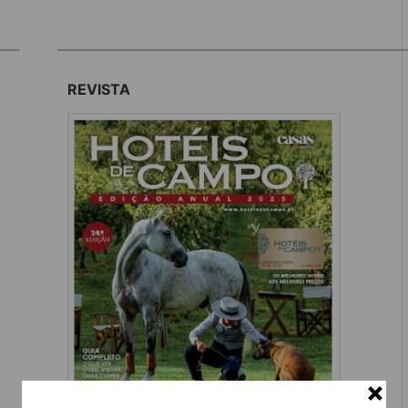
REVISTA