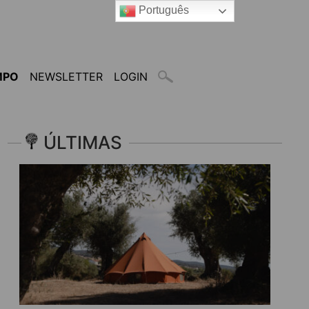
Português
MPO
NEWSLETTER
LOGIN
ÚLTIMAS