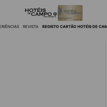
ERIÊNCIAS
REVISTA
REGISTO CARTÃO HOTÉIS DE CA