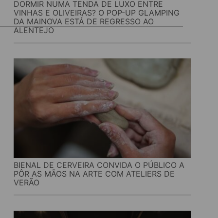
DORMIR NUMA TENDA DE LUXO ENTRE
VINHAS E OLIVEIRAS? O POP-UP GLAMPING
DA MAINOVA ESTÁ DE REGRESSO AO
ALENTEJO
BIENAL DE CERVEIRA CONVIDA O PÚBLICO A
PÔR AS MÃOS NA ARTE COM ATELIERS DE
VERÃO