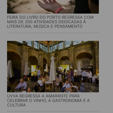
FEIRA DO LIVRO DO PORTO REGRESSA COM
MAIS DE 200 ATIVIDADES DEDICADAS À
LITERATURA, MÚSICA E PENSAMENTO
UVVA REGRESSA A AMARANTE PARA
CELEBRAR O VINHO, A GASTRONOMIA E A
CULTURA