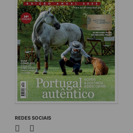
REDES SOCIAIS