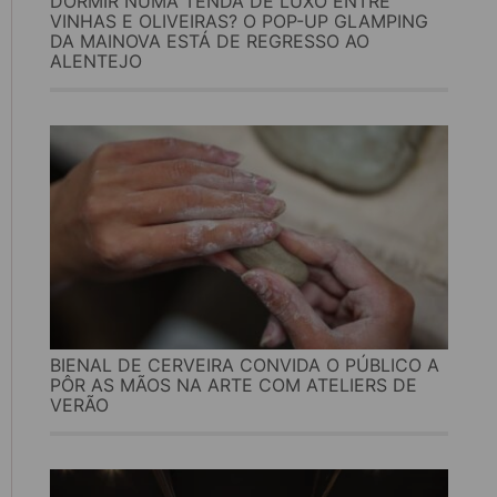
DORMIR NUMA TENDA DE LUXO ENTRE
VINHAS E OLIVEIRAS? O POP-UP GLAMPING
DA MAINOVA ESTÁ DE REGRESSO AO
ALENTEJO
BIENAL DE CERVEIRA CONVIDA O PÚBLICO A
PÔR AS MÃOS NA ARTE COM ATELIERS DE
VERÃO