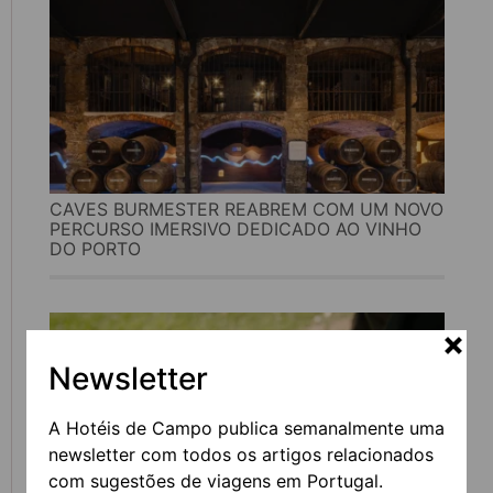
CAVES BURMESTER REABREM COM UM NOVO
PERCURSO IMERSIVO DEDICADO AO VINHO
DO PORTO
Newsletter
A Hotéis de Campo publica semanalmente uma
newsletter com todos os artigos relacionados
com sugestões de viagens em Portugal.