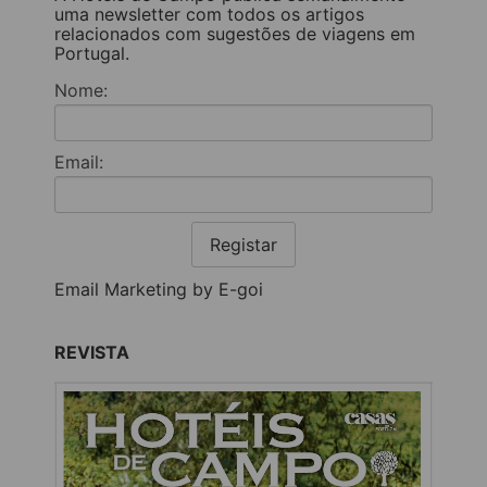
uma newsletter com todos os artigos
relacionados com sugestões de viagens em
Portugal.
Nome:
Email:
Registar
Email Marketing by E-goi
REVISTA