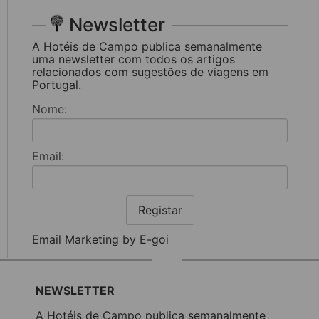
Newsletter
A Hotéis de Campo publica semanalmente
uma newsletter com todos os artigos
relacionados com sugestões de viagens em
Portugal.
Nome:
Email:
Registar
Email Marketing by E-goi
NEWSLETTER
A Hotéis de Campo publica semanalmente