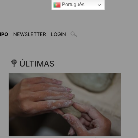
Português
MPO
NEWSLETTER
LOGIN
ÚLTIMAS