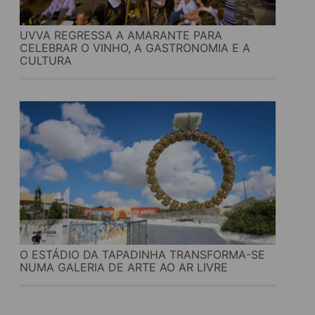
UVVA REGRESSA A AMARANTE PARA
CELEBRAR O VINHO, A GASTRONOMIA E A
CULTURA
O ESTÁDIO DA TAPADINHA TRANSFORMA-SE
NUMA GALERIA DE ARTE AO AR LIVRE