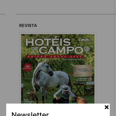
REVISTA
Newsletter