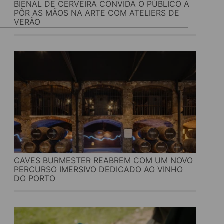
BIENAL DE CERVEIRA CONVIDA O PÚBLICO A
PÔR AS MÃOS NA ARTE COM ATELIERS DE
VERÃO
CAVES BURMESTER REABREM COM UM NOVO
PERCURSO IMERSIVO DEDICADO AO VINHO
DO PORTO