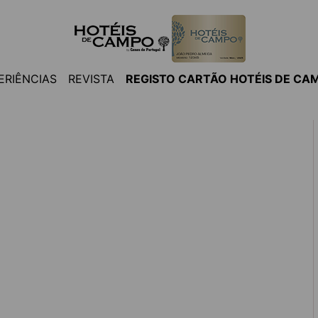
ERIÊNCIAS
REVISTA
REGISTO CARTÃO HOTÉIS DE CA