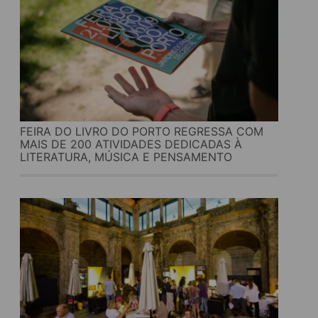
FEIRA DO LIVRO DO PORTO REGRESSA COM
MAIS DE 200 ATIVIDADES DEDICADAS À
LITERATURA, MÚSICA E PENSAMENTO