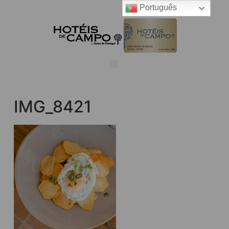
Português
IMG_8421