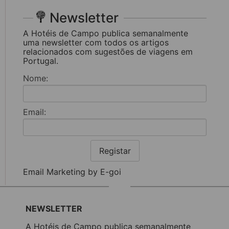
Newsletter
A Hotéis de Campo publica semanalmente
uma newsletter com todos os artigos
relacionados com sugestões de viagens em
Portugal.
Nome:
Email:
Registar
Email Marketing by E-goi
NEWSLETTER
A Hotéis de Campo publica semanalmente