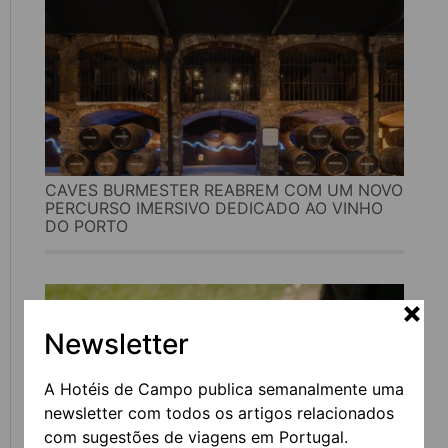
CAVES BURMESTER REABREM COM UM NOVO
PERCURSO IMERSIVO DEDICADO AO VINHO
DO PORTO
Newsletter
A Hotéis de Campo publica semanalmente uma
newsletter com todos os artigos relacionados
com sugestões de viagens em Portugal.