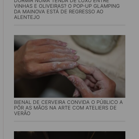
DORMIR NUMA TENDA DE LUXO ENTRE
VINHAS E OLIVEIRAS? O POP-UP GLAMPING
DA MAINOVA ESTÁ DE REGRESSO AO
ALENTEJO
BIENAL DE CERVEIRA CONVIDA O PÚBLICO A
PÔR AS MÃOS NA ARTE COM ATELIERS DE
VERÃO