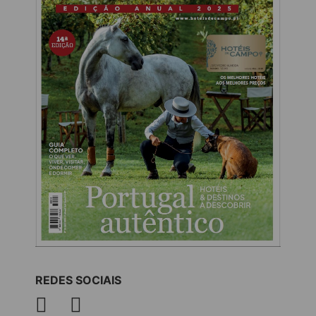
REDES SOCIAIS