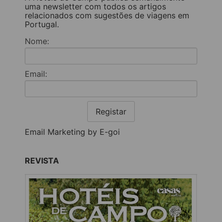
uma newsletter com todos os artigos
relacionados com sugestões de viagens em
Portugal.
Nome:
Email:
Registar
Email Marketing by E-goi
REVISTA