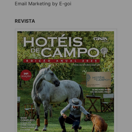
Email Marketing by E-goi
REVISTA