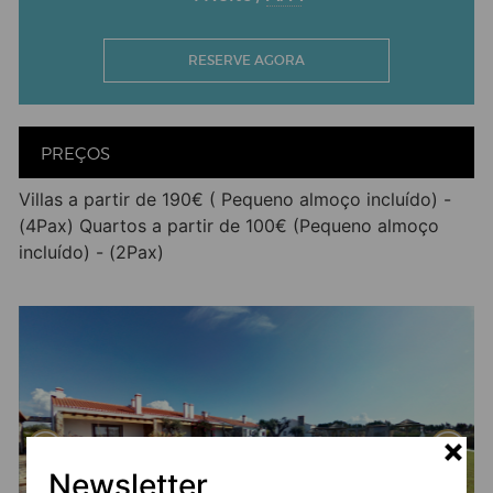
RESERVE AGORA
PREÇOS
Villas a partir de 190€ ( Pequeno almoço incluído) -
(4Pax) Quartos a partir de 100€ (Pequeno almoço
incluído) - (2Pax)
Newsletter