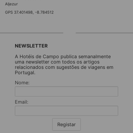
Aljezur
GPS 37.401498, -8.784512
NEWSLETTER
A Hotéis de Campo publica semanalmente
uma newsletter com todos os artigos
relacionados com sugestões de viagens em
Portugal.
Nome:
Email:
Registar