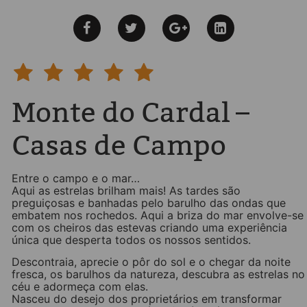
Monte do Cardal –
Casas de Campo
Entre o campo e o mar…
Aqui as estrelas brilham mais! As tardes são
preguiçosas e banhadas pelo barulho das ondas que
embatem nos rochedos. Aqui a briza do mar envolve-se
com os cheiros das estevas criando uma experiência
única que desperta todos os nossos sentidos.
Descontraia, aprecie o pôr do sol e o chegar da noite
fresca, os barulhos da natureza, descubra as estrelas no
céu e adormeça com elas.
Nasceu do desejo dos proprietários em transformar