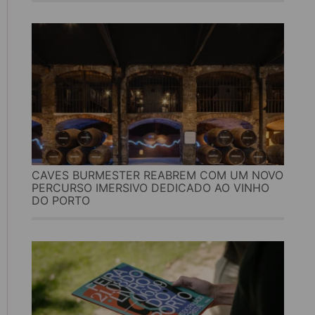
CAVES BURMESTER REABREM COM UM NOVO
PERCURSO IMERSIVO DEDICADO AO VINHO
DO PORTO