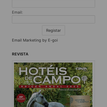
Email:
Registar
Email Marketing by E-goi
REVISTA