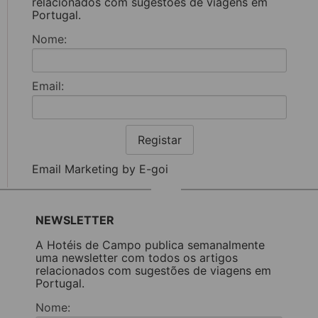
relacionados com sugestões de viagens em
Portugal.
Nome:
Email:
Registar
Email Marketing by E-goi
NEWSLETTER
A Hotéis de Campo publica semanalmente
uma newsletter com todos os artigos
relacionados com sugestões de viagens em
Portugal.
Nome: