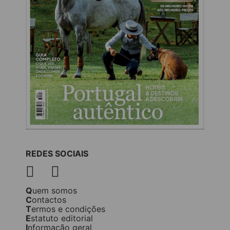
REDES SOCIAIS
Quem somos
Contactos
Termos e condições
Estatuto editorial
Informação geral