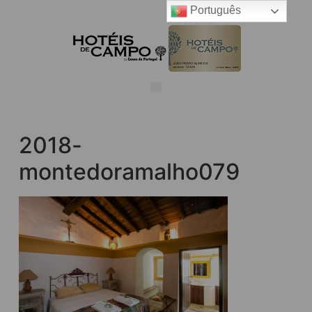
Português
2018-
montedoramalho079