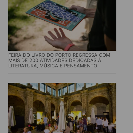
FEIRA DO LIVRO DO PORTO REGRESSA COM
MAIS DE 200 ATIVIDADES DEDICADAS À
LITERATURA, MÚSICA E PENSAMENTO