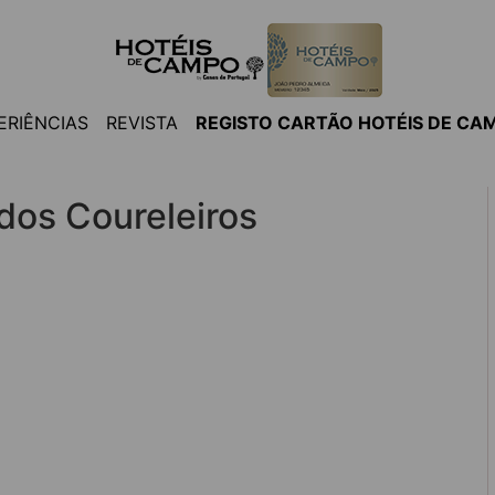
ERIÊNCIAS
REVISTA
REGISTO CARTÃO HOTÉIS DE CA
dos Coureleiros