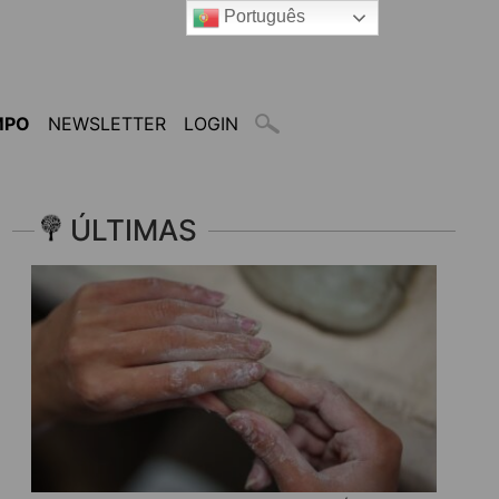
Português
MPO
NEWSLETTER
LOGIN
ÚLTIMAS