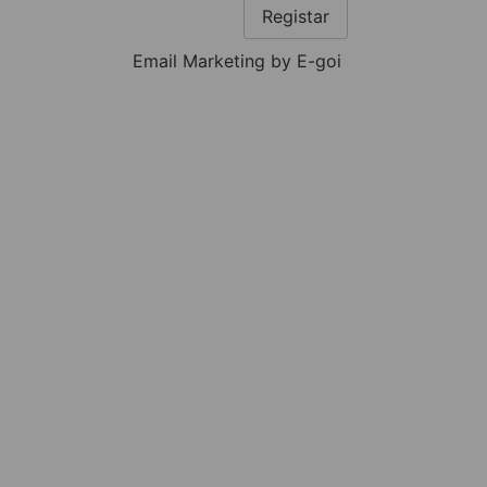
Registar
Email Marketing by E-goi