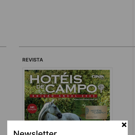
REVISTA
Newsletter