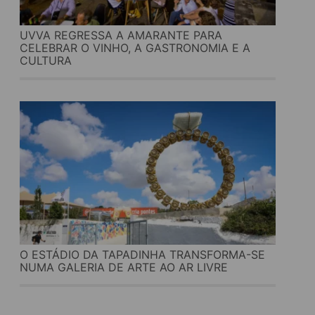
UVVA REGRESSA A AMARANTE PARA
CELEBRAR O VINHO, A GASTRONOMIA E A
CULTURA
O ESTÁDIO DA TAPADINHA TRANSFORMA-SE
NUMA GALERIA DE ARTE AO AR LIVRE