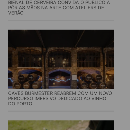
BIENAL DE CERVEIRA CONVIDA O PÚBLICO A
PÔR AS MÃOS NA ARTE COM ATELIERS DE
VERÃO
CAVES BURMESTER REABREM COM UM NOVO
PERCURSO IMERSIVO DEDICADO AO VINHO
DO PORTO