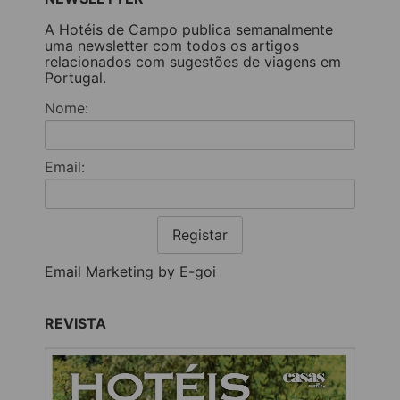
A Hotéis de Campo publica semanalmente
uma newsletter com todos os artigos
relacionados com sugestões de viagens em
Portugal.
Nome:
Email:
Registar
Email Marketing by E-goi
REVISTA