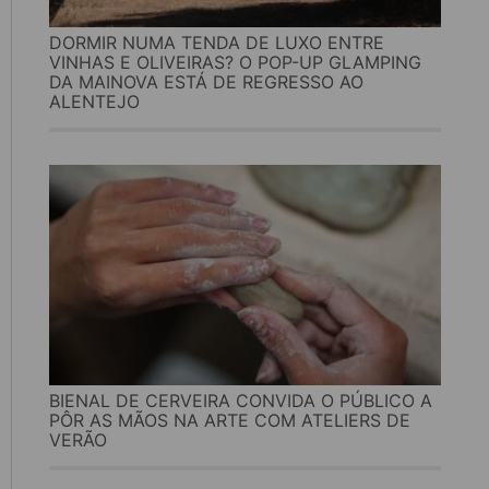
DORMIR NUMA TENDA DE LUXO ENTRE
VINHAS E OLIVEIRAS? O POP-UP GLAMPING
DA MAINOVA ESTÁ DE REGRESSO AO
ALENTEJO
BIENAL DE CERVEIRA CONVIDA O PÚBLICO A
PÔR AS MÃOS NA ARTE COM ATELIERS DE
VERÃO