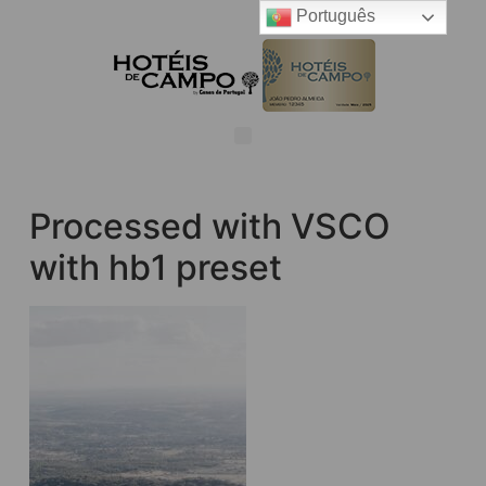
Português
Processed with VSCO
with hb1 preset