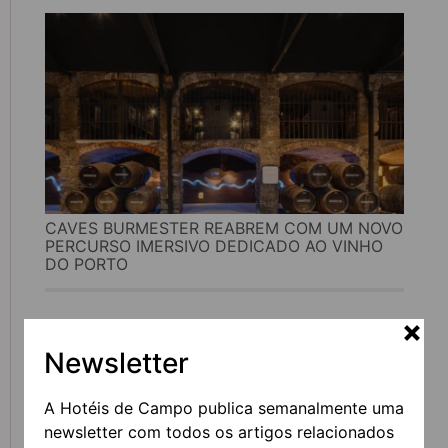
CAVES BURMESTER REABREM COM UM NOVO
PERCURSO IMERSIVO DEDICADO AO VINHO
DO PORTO
Newsletter
A Hotéis de Campo publica semanalmente uma
newsletter com todos os artigos relacionados