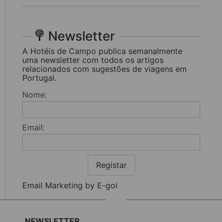
Newsletter
A Hotéis de Campo publica semanalmente
uma newsletter com todos os artigos
relacionados com sugestões de viagens em
Portugal.
Nome:
Email:
Registar
Email Marketing by E-goi
NEWSLETTER