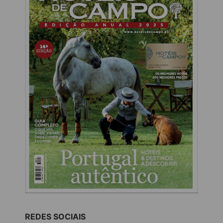
REDES SOCIAIS