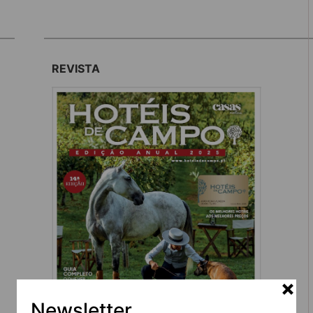
REVISTA
Newsletter