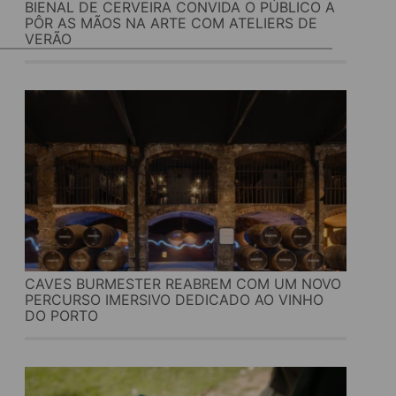
BIENAL DE CERVEIRA CONVIDA O PÚBLICO A
PÔR AS MÃOS NA ARTE COM ATELIERS DE
VERÃO
CAVES BURMESTER REABREM COM UM NOVO
PERCURSO IMERSIVO DEDICADO AO VINHO
DO PORTO