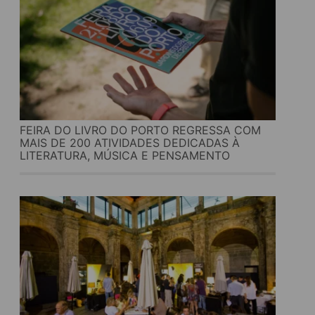
FEIRA DO LIVRO DO PORTO REGRESSA COM
MAIS DE 200 ATIVIDADES DEDICADAS À
LITERATURA, MÚSICA E PENSAMENTO