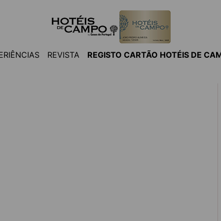
ERIÊNCIAS
REVISTA
REGISTO CARTÃO HOTÉIS DE CA