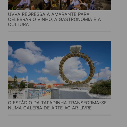
UVVA REGRESSA A AMARANTE PARA
CELEBRAR O VINHO, A GASTRONOMIA E A
CULTURA
O ESTÁDIO DA TAPADINHA TRANSFORMA-SE
NUMA GALERIA DE ARTE AO AR LIVRE