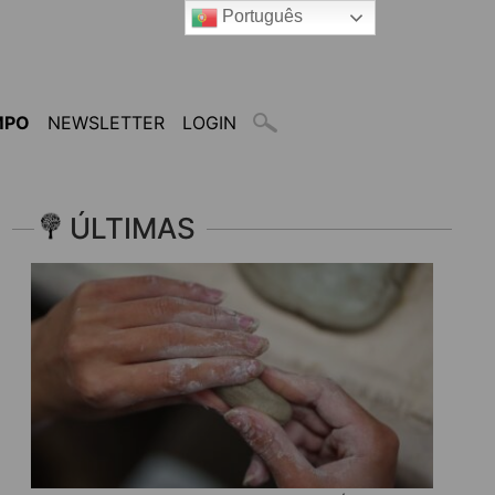
Português
MPO
NEWSLETTER
LOGIN
ÚLTIMAS