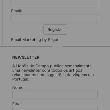
Email:
Registar
Email Marketing by E-goi
NEWSLETTER
A Hotéis de Campo publica semanalmente
uma newsletter com todos os artigos
relacionados com sugestões de viagens em
Portugal.
Nome:
Email: