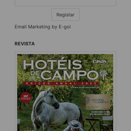
Registar
Email Marketing by E-goi
REVISTA