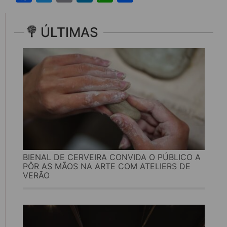
ÚLTIMAS
BIENAL DE CERVEIRA CONVIDA O PÚBLICO A
PÔR AS MÃOS NA ARTE COM ATELIERS DE
VERÃO