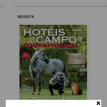
REVISTA