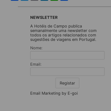
NEWSLETTER
A Hotéis de Campo publica
semanalmente uma newsletter com
todos os artigos relacionados com
sugestões de viagens em Portugal.
Nome:
Email:
Registar
Email Marketing by E-goi