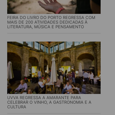
FEIRA DO LIVRO DO PORTO REGRESSA COM
MAIS DE 200 ATIVIDADES DEDICADAS À
LITERATURA, MÚSICA E PENSAMENTO
UVVA REGRESSA A AMARANTE PARA
CELEBRAR O VINHO, A GASTRONOMIA E A
CULTURA