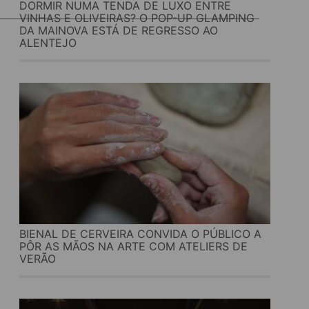
DORMIR NUMA TENDA DE LUXO ENTRE
VINHAS E OLIVEIRAS? O POP-UP GLAMPING
DA MAINOVA ESTÁ DE REGRESSO AO
ALENTEJO
BIENAL DE CERVEIRA CONVIDA O PÚBLICO A
PÔR AS MÃOS NA ARTE COM ATELIERS DE
VERÃO