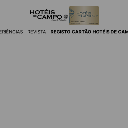
ERIÊNCIAS
REVISTA
REGISTO CARTÃO HOTÉIS DE CA