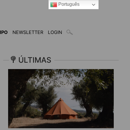
Português
MPO
NEWSLETTER
LOGIN
ÚLTIMAS