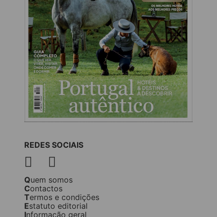
REDES SOCIAIS
Quem somos
Contactos
Termos e condições
Estatuto editorial
Informação geral