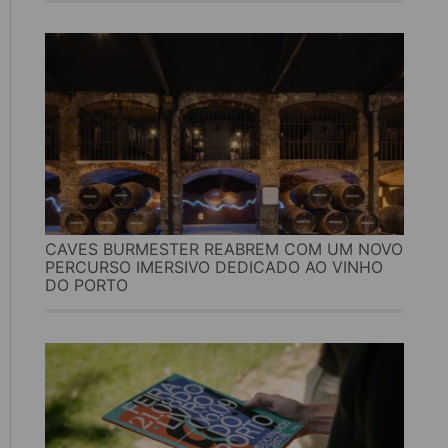
CAVES BURMESTER REABREM COM UM NOVO
PERCURSO IMERSIVO DEDICADO AO VINHO
DO PORTO