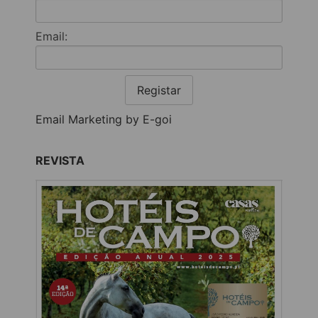
Email:
Registar
Email Marketing by E-goi
REVISTA