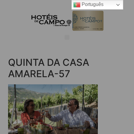
Português
QUINTA DA CASA
AMARELA-57