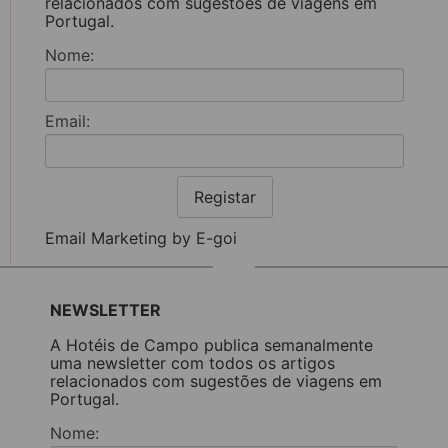
relacionados com sugestões de viagens em
Portugal.
Nome:
Email:
Registar
Email Marketing by E-goi
NEWSLETTER
A Hotéis de Campo publica semanalmente
uma newsletter com todos os artigos
relacionados com sugestões de viagens em
Portugal.
Nome: