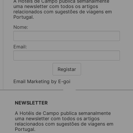
A Hotéis de Campo publica semanalmente
uma newsletter com todos os artigos
relacionados com sugestões de viagens em
Portugal.
Nome:
Email:
Registar
Email Marketing by E-goi
NEWSLETTER
A Hotéis de Campo publica semanalmente
uma newsletter com todos os artigos
relacionados com sugestões de viagens em
Portugal.