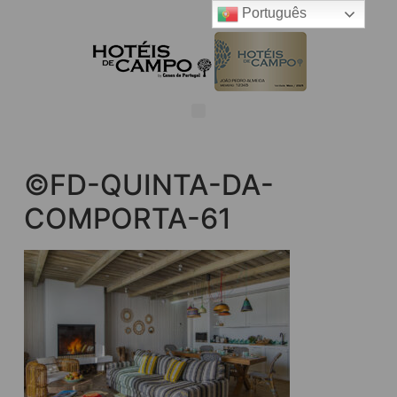
Português
©FD-QUINTA-DA-
COMPORTA-61