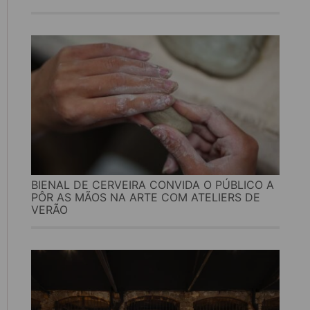
BIENAL DE CERVEIRA CONVIDA O PÚBLICO A
PÔR AS MÃOS NA ARTE COM ATELIERS DE
VERÃO