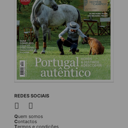
REDES SOCIAIS
Quem somos
Contactos
Termos e condições