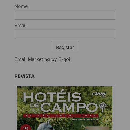
Nome:
Email:
Registar
Email Marketing by E-goi
REVISTA