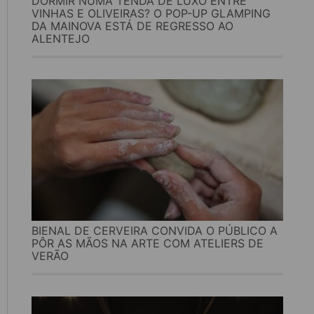
DORMIR NUMA TENDA DE LUXO ENTRE
VINHAS E OLIVEIRAS? O POP-UP GLAMPING
DA MAINOVA ESTÁ DE REGRESSO AO
ALENTEJO
BIENAL DE CERVEIRA CONVIDA O PÚBLICO A
PÔR AS MÃOS NA ARTE COM ATELIERS DE
VERÃO