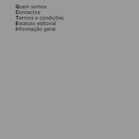
Quem somos
Contactos
Termos e condições
Estatuto editorial
Informação geral