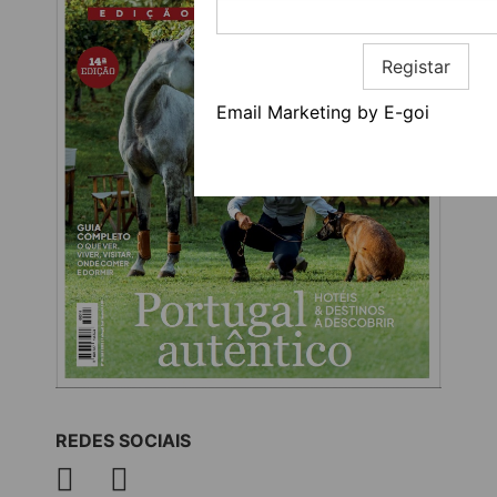
Registar
Email Marketing by E-goi
REDES SOCIAIS