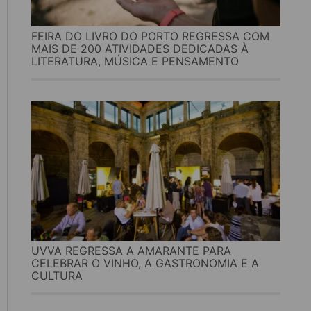
FEIRA DO LIVRO DO PORTO REGRESSA COM
MAIS DE 200 ATIVIDADES DEDICADAS À
LITERATURA, MÚSICA E PENSAMENTO
UVVA REGRESSA A AMARANTE PARA
CELEBRAR O VINHO, A GASTRONOMIA E A
CULTURA