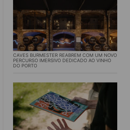
CAVES BURMESTER REABREM COM UM NOVO
PERCURSO IMERSIVO DEDICADO AO VINHO
DO PORTO