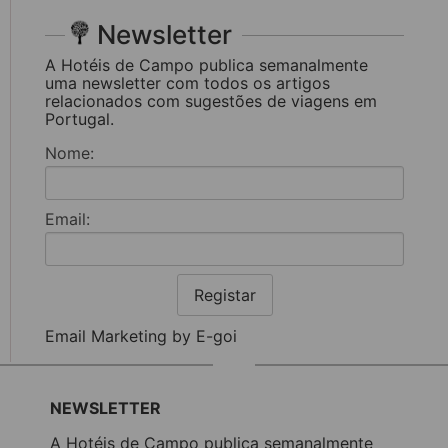
Newsletter
A Hotéis de Campo publica semanalmente
uma newsletter com todos os artigos
relacionados com sugestões de viagens em
Portugal.
Nome:
Email:
Registar
Email Marketing by E-goi
NEWSLETTER
A Hotéis de Campo publica semanalmente