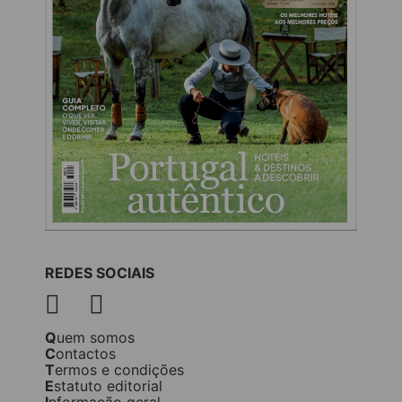
REDES SOCIAIS
Quem somos
Contactos
Termos e condições
Estatuto editorial
Informação geral