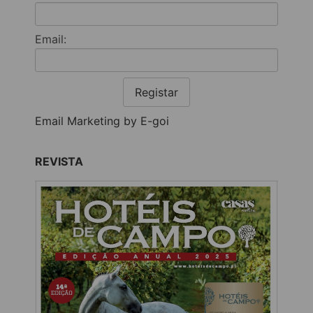
Email:
Registar
Email Marketing by E-goi
REVISTA