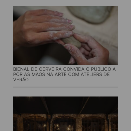
BIENAL DE CERVEIRA CONVIDA O PÚBLICO A
PÔR AS MÃOS NA ARTE COM ATELIERS DE
VERÃO