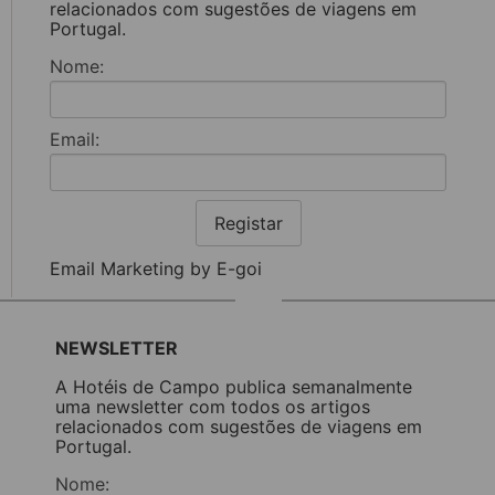
relacionados com sugestões de viagens em
Portugal.
Nome:
Email:
Registar
Email Marketing by E-goi
NEWSLETTER
A Hotéis de Campo publica semanalmente
uma newsletter com todos os artigos
relacionados com sugestões de viagens em
Portugal.
Nome: