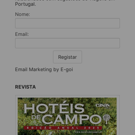
Portugal.
Nome:
Email:
Registar
Email Marketing by E-goi
REVISTA