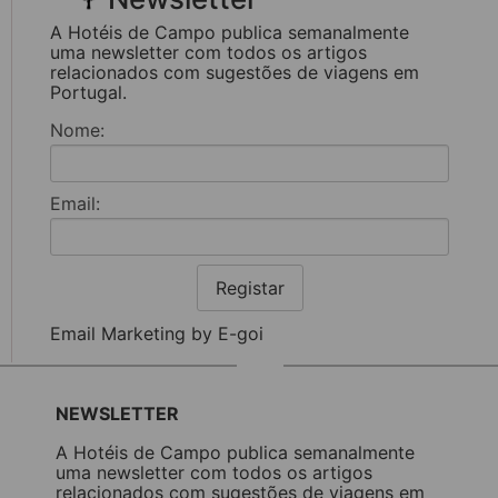
A Hotéis de Campo publica semanalmente
uma newsletter com todos os artigos
relacionados com sugestões de viagens em
Portugal.
Nome:
Email:
Registar
Email Marketing by E-goi
NEWSLETTER
A Hotéis de Campo publica semanalmente
uma newsletter com todos os artigos
relacionados com sugestões de viagens em