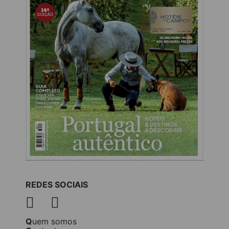
REDES SOCIAIS
Quem somos