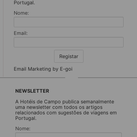
Portugal.
Nome:
Email:
Registar
Email Marketing by E-goi
NEWSLETTER
A Hotéis de Campo publica semanalmente
uma newsletter com todos os artigos
relacionados com sugestões de viagens em
Portugal.
Nome: