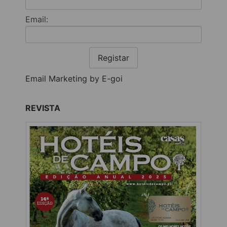
Email:
Registar
Email Marketing by E-goi
REVISTA