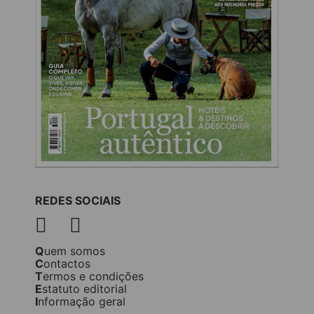
REDES SOCIAIS
Quem somos
Contactos
Termos e condições
Estatuto editorial
Informação geral