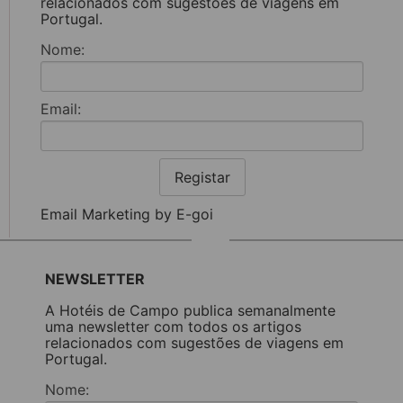
relacionados com sugestões de viagens em
Portugal.
Nome:
Email:
Registar
Email Marketing by E-goi
NEWSLETTER
A Hotéis de Campo publica semanalmente
uma newsletter com todos os artigos
relacionados com sugestões de viagens em
Portugal.
Nome: