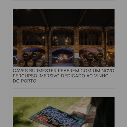
CAVES BURMESTER REABREM COM UM NOVO
PERCURSO IMERSIVO DEDICADO AO VINHO
DO PORTO