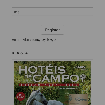
Email:
Registar
Email Marketing by E-goi
REVISTA