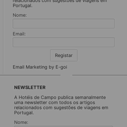
relacionados com sugestões de viagens em
Portugal.
Nome:
Email:
Registar
Email Marketing by E-goi
NEWSLETTER
A Hotéis de Campo publica semanalmente
uma newsletter com todos os artigos
relacionados com sugestões de viagens em
Portugal.
Nome: