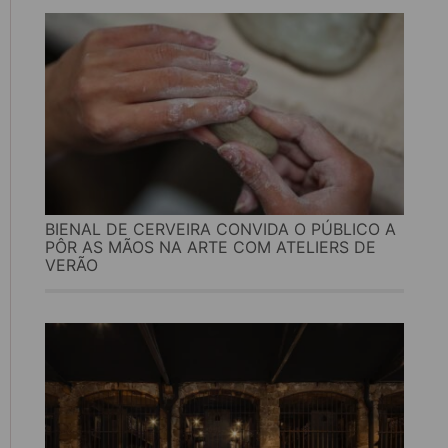
BIENAL DE CERVEIRA CONVIDA O PÚBLICO A
PÔR AS MÃOS NA ARTE COM ATELIERS DE
VERÃO