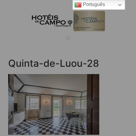
Português
Quinta-de-Luou-28