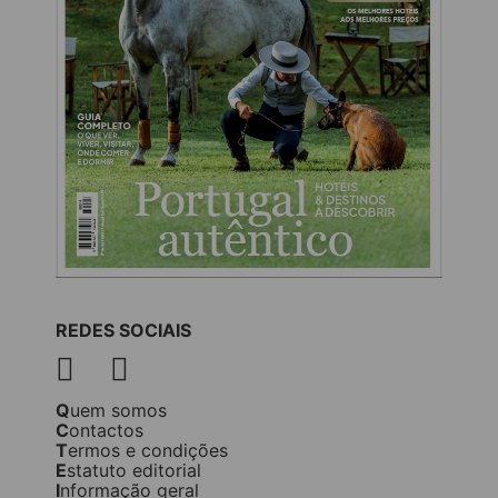
REDES SOCIAIS
Quem somos
Contactos
Termos e condições
Estatuto editorial
Informação geral