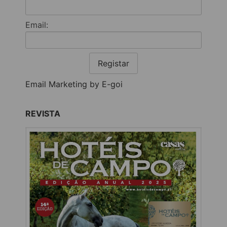
Email:
Registar
Email Marketing by E-goi
REVISTA