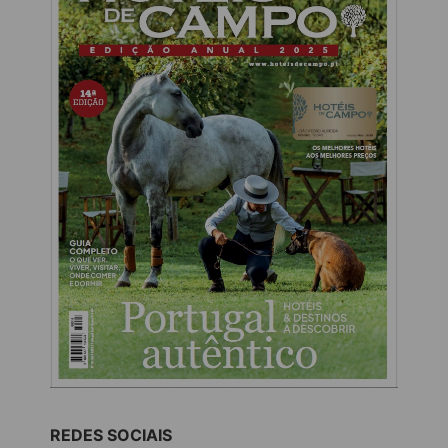
REDES SOCIAIS