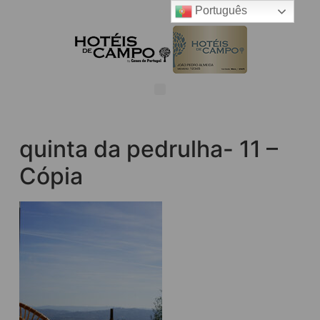
Português
quinta da pedrulha- 11 –
Cópia