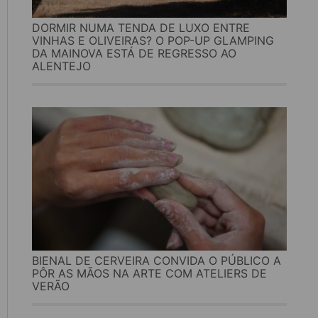
DORMIR NUMA TENDA DE LUXO ENTRE
VINHAS E OLIVEIRAS? O POP-UP GLAMPING
DA MAINOVA ESTÁ DE REGRESSO AO
ALENTEJO
BIENAL DE CERVEIRA CONVIDA O PÚBLICO A
PÔR AS MÃOS NA ARTE COM ATELIERS DE
VERÃO