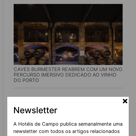
CAVES BURMESTER REABREM COM UM NOVO
PERCURSO IMERSIVO DEDICADO AO VINHO
DO PORTO
Newsletter
A Hotéis de Campo publica semanalmente uma
newsletter com todos os artigos relacionados