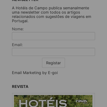
A Hotéis de Campo publica semanalmente
uma newsletter com todos os artigos
relacionados com sugestões de viagens em
Portugal.
Nome:
Email:
Registar
Email Marketing by E-goi
REVISTA