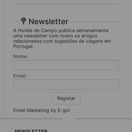
Newsletter
A Hotéis de Campo publica semanalmente
uma newsletter com todos os artigos
relacionados com sugestões de viagens em
Portugal.
Nome:
Email:
Registar
Email Marketing by E-goi
NEWSLETTER