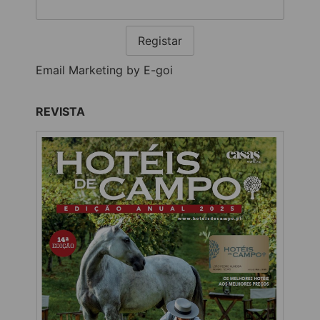
Registar
Email Marketing by E-goi
REVISTA