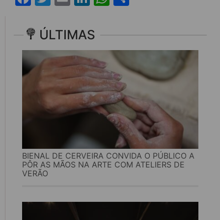
ÚLTIMAS
BIENAL DE CERVEIRA CONVIDA O PÚBLICO A
PÔR AS MÃOS NA ARTE COM ATELIERS DE
VERÃO