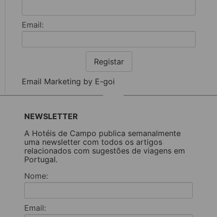
Email:
Registar
Email Marketing by E-goi
NEWSLETTER
A Hotéis de Campo publica semanalmente
uma newsletter com todos os artigos
relacionados com sugestões de viagens em
Portugal.
Nome:
Email: