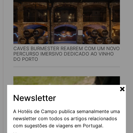
CAVES BURMESTER REABREM COM UM NOVO
PERCURSO IMERSIVO DEDICADO AO VINHO
DO PORTO
Newsletter
A Hotéis de Campo publica semanalmente uma
newsletter com todos os artigos relacionados
com sugestões de viagens em Portugal.