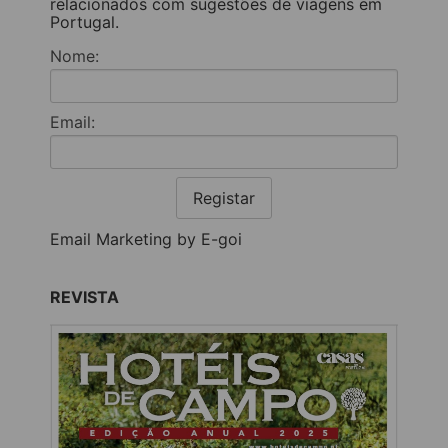
relacionados com sugestões de viagens em
Portugal.
Nome:
Email:
Registar
Email Marketing by E-goi
REVISTA