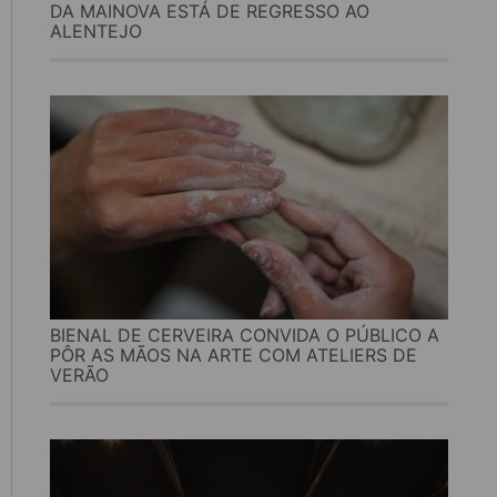
DA MAINOVA ESTÁ DE REGRESSO AO
ALENTEJO
BIENAL DE CERVEIRA CONVIDA O PÚBLICO A
PÔR AS MÃOS NA ARTE COM ATELIERS DE
VERÃO