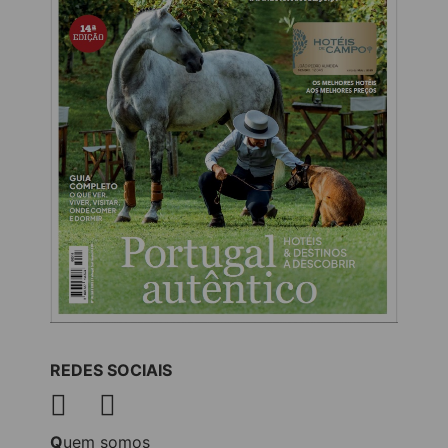
REDES SOCIAIS
Quem somos