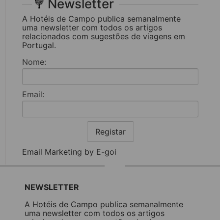
Newsletter
A Hotéis de Campo publica semanalmente
uma newsletter com todos os artigos
relacionados com sugestões de viagens em
Portugal.
Nome:
Email:
Registar
Email Marketing by E-goi
NEWSLETTER
A Hotéis de Campo publica semanalmente
uma newsletter com todos os artigos