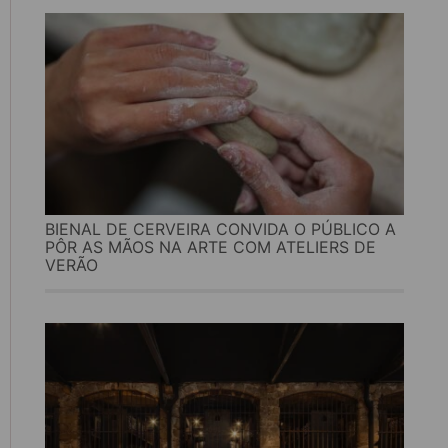
BIENAL DE CERVEIRA CONVIDA O PÚBLICO A
PÔR AS MÃOS NA ARTE COM ATELIERS DE
VERÃO