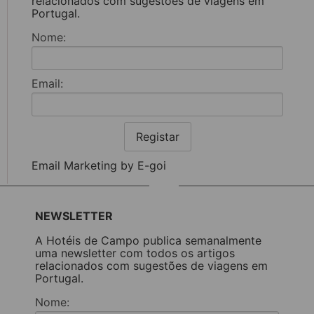
relacionados com sugestões de viagens em
Portugal.
Nome:
Email:
Registar
Email Marketing by E-goi
NEWSLETTER
A Hotéis de Campo publica semanalmente
uma newsletter com todos os artigos
relacionados com sugestões de viagens em
Portugal.
Nome: