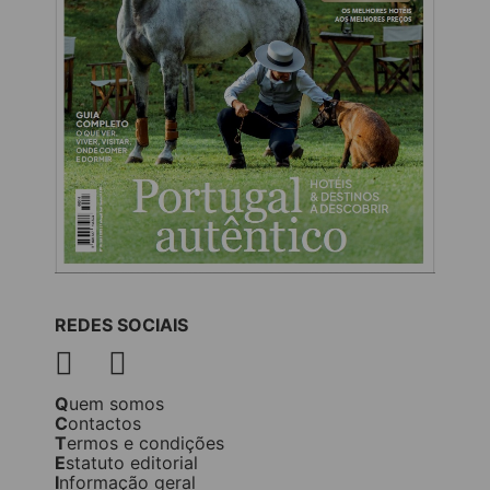
REDES SOCIAIS
Quem somos
Contactos
Termos e condições
Estatuto editorial
Informação geral