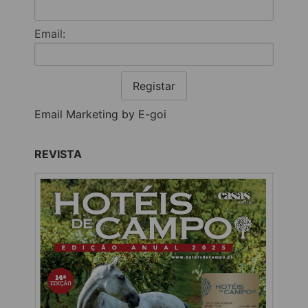
Email:
Registar
Email Marketing by E-goi
REVISTA