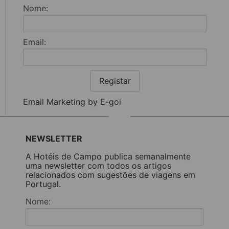
Nome:
Email:
Registar
Email Marketing by E-goi
NEWSLETTER
A Hotéis de Campo publica semanalmente
uma newsletter com todos os artigos
relacionados com sugestões de viagens em
Portugal.
Nome: