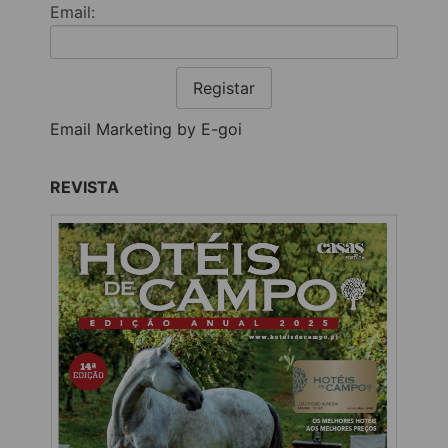
Email:
Registar
Email Marketing by E-goi
REVISTA