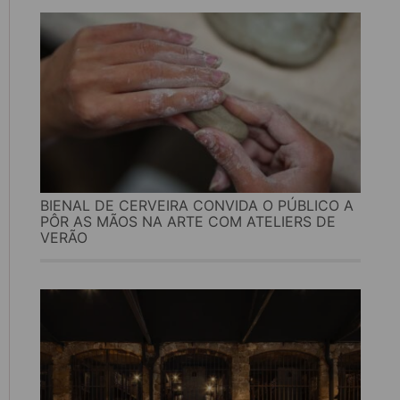
BIENAL DE CERVEIRA CONVIDA O PÚBLICO A
PÔR AS MÃOS NA ARTE COM ATELIERS DE
VERÃO