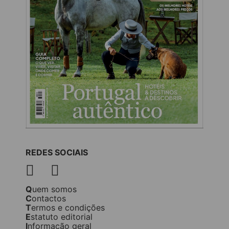
REDES SOCIAIS
Quem somos
Contactos
Termos e condições
Estatuto editorial
Informação geral