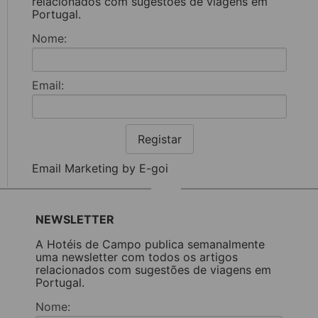
relacionados com sugestões de viagens em
Portugal.
Nome:
Email:
Registar
Email Marketing by E-goi
NEWSLETTER
A Hotéis de Campo publica semanalmente
uma newsletter com todos os artigos
relacionados com sugestões de viagens em
Portugal.
Nome: