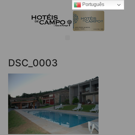
Português
DSC_0003