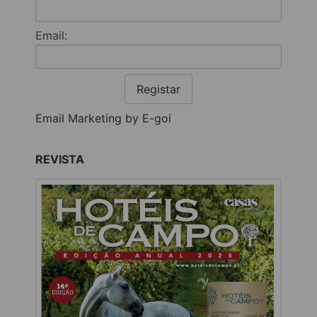
Email:
Registar
Email Marketing by E-goi
REVISTA