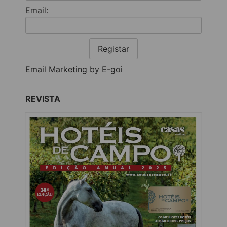
Email:
Registar
Email Marketing by E-goi
REVISTA