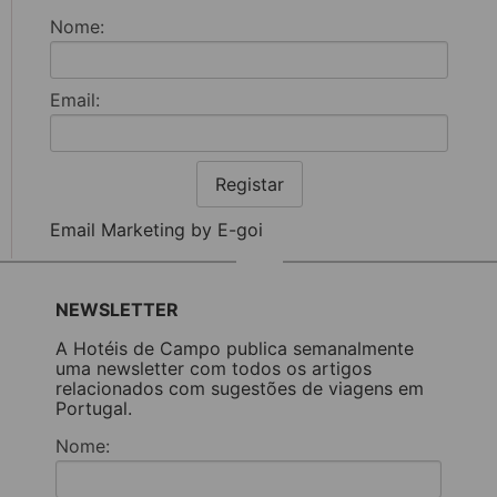
Nome:
Email:
Registar
Email Marketing by E-goi
NEWSLETTER
A Hotéis de Campo publica semanalmente
uma newsletter com todos os artigos
relacionados com sugestões de viagens em
Portugal.
Nome: