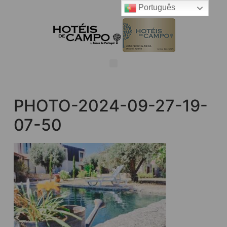
Português
PHOTO-2024-09-27-19-
07-50