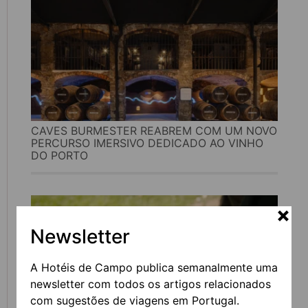
CAVES BURMESTER REABREM COM UM NOVO
PERCURSO IMERSIVO DEDICADO AO VINHO
DO PORTO
Newsletter
A Hotéis de Campo publica semanalmente uma
newsletter com todos os artigos relacionados
com sugestões de viagens em Portugal.