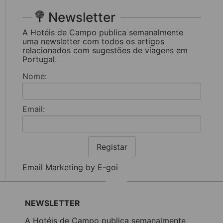
Newsletter
A Hotéis de Campo publica semanalmente
uma newsletter com todos os artigos
relacionados com sugestões de viagens em
Portugal.
Nome:
Email:
Registar
Email Marketing by E-goi
NEWSLETTER
A Hotéis de Campo publica semanalmente