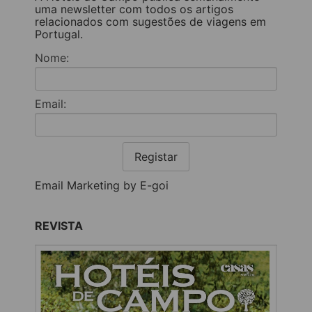
uma newsletter com todos os artigos
relacionados com sugestões de viagens em
Portugal.
Nome:
Email:
Registar
Email Marketing by E-goi
REVISTA