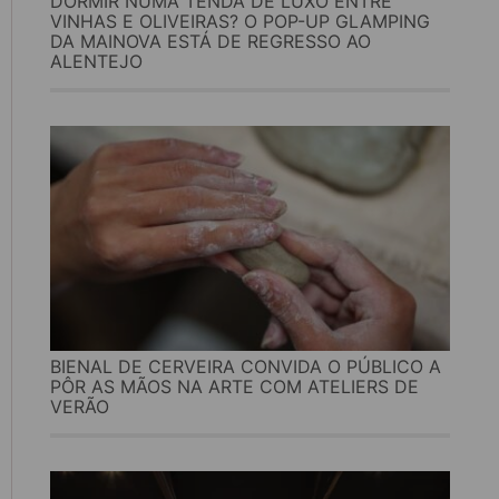
DORMIR NUMA TENDA DE LUXO ENTRE
VINHAS E OLIVEIRAS? O POP-UP GLAMPING
DA MAINOVA ESTÁ DE REGRESSO AO
ALENTEJO
BIENAL DE CERVEIRA CONVIDA O PÚBLICO A
PÔR AS MÃOS NA ARTE COM ATELIERS DE
VERÃO