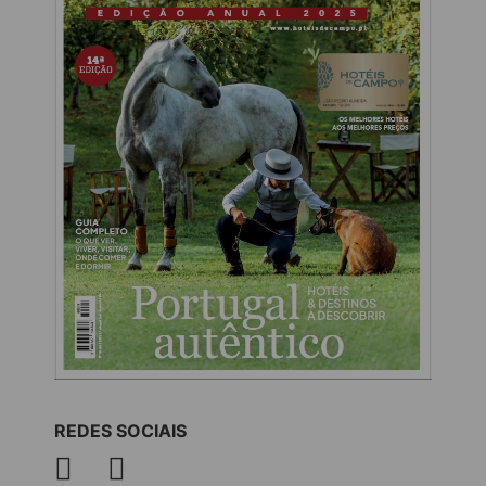
REDES SOCIAIS