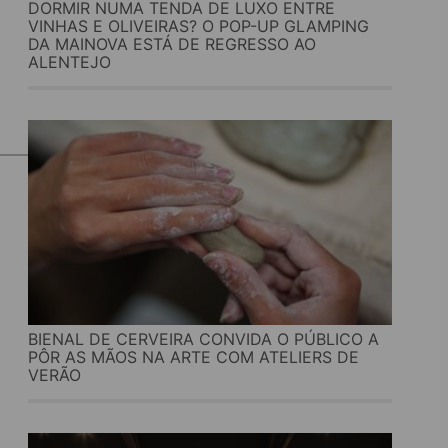
DORMIR NUMA TENDA DE LUXO ENTRE
VINHAS E OLIVEIRAS? O POP-UP GLAMPING
DA MAINOVA ESTÁ DE REGRESSO AO
ALENTEJO
BIENAL DE CERVEIRA CONVIDA O PÚBLICO A
PÔR AS MÃOS NA ARTE COM ATELIERS DE
VERÃO