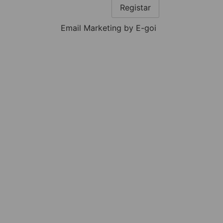
Registar
Email Marketing by E-goi