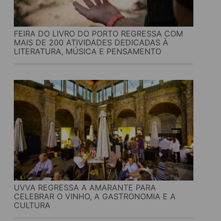
FEIRA DO LIVRO DO PORTO REGRESSA COM
MAIS DE 200 ATIVIDADES DEDICADAS À
LITERATURA, MÚSICA E PENSAMENTO
UVVA REGRESSA A AMARANTE PARA
CELEBRAR O VINHO, A GASTRONOMIA E A
CULTURA