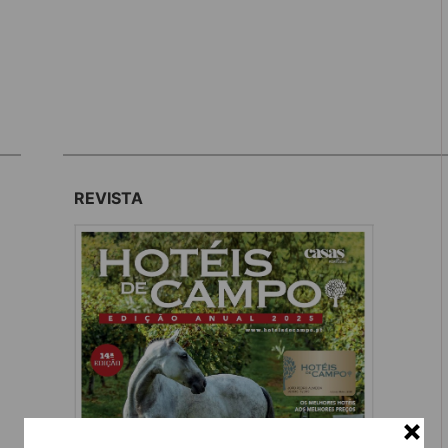
REVISTA