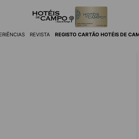
ERIÊNCIAS
REVISTA
REGISTO CARTÃO HOTÉIS DE CA