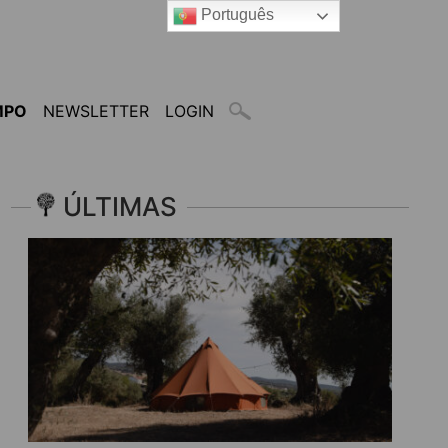
Português
MPO
NEWSLETTER
LOGIN
ÚLTIMAS