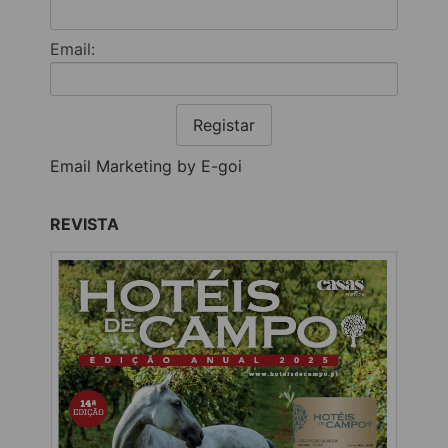
Email:
Registar
Email Marketing by E-goi
REVISTA