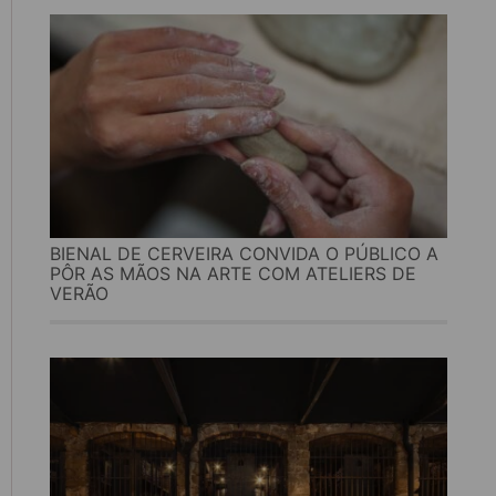
BIENAL DE CERVEIRA CONVIDA O PÚBLICO A
PÔR AS MÃOS NA ARTE COM ATELIERS DE
VERÃO