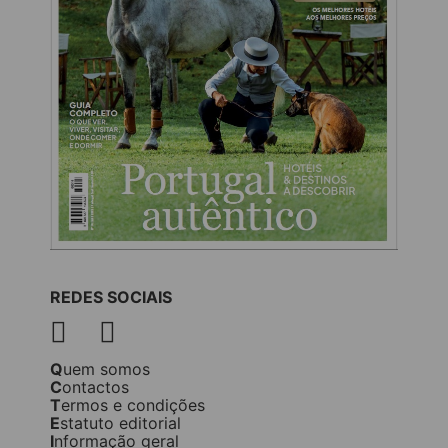
REDES SOCIAIS
Quem somos
Contactos
Termos e condições
Estatuto editorial
Informação geral