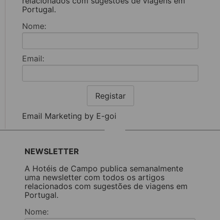
relacionados com sugestões de viagens em
Portugal.
Nome:
Email:
Registar
Email Marketing by E-goi
NEWSLETTER
A Hotéis de Campo publica semanalmente
uma newsletter com todos os artigos
relacionados com sugestões de viagens em
Portugal.
Nome: