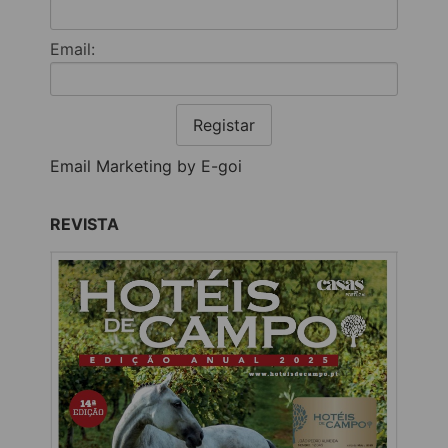
Email:
Registar
Email Marketing by E-goi
REVISTA