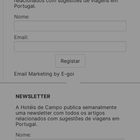
relacionados com sugestões de viagens em
Portugal.
Nome:
Email:
Registar
Email Marketing by E-goi
NEWSLETTER
A Hotéis de Campo publica semanalmente
uma newsletter com todos os artigos
relacionados com sugestões de viagens em
Portugal.
Nome: