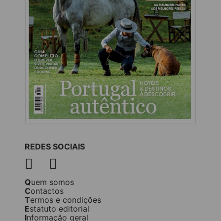
REDES SOCIAIS
Quem somos
Contactos
Termos e condições
Estatuto editorial
Informação geral