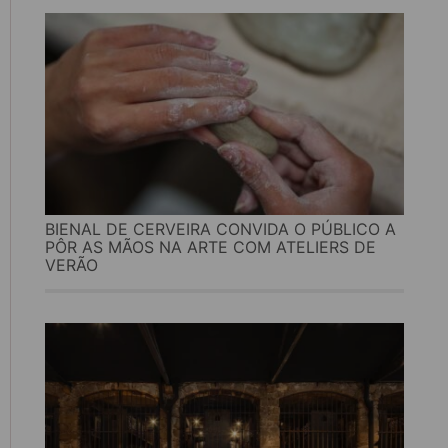
BIENAL DE CERVEIRA CONVIDA O PÚBLICO A
PÔR AS MÃOS NA ARTE COM ATELIERS DE
VERÃO