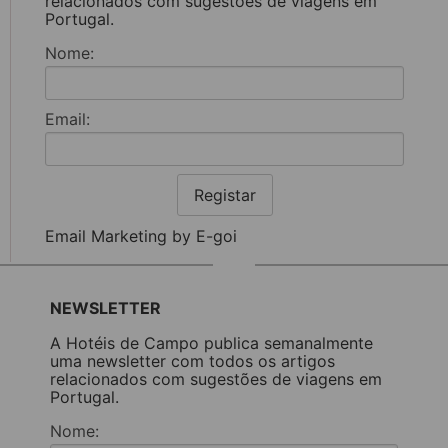
relacionados com sugestões de viagens em
Portugal.
Nome:
Email:
Registar
Email Marketing by E-goi
NEWSLETTER
A Hotéis de Campo publica semanalmente
uma newsletter com todos os artigos
relacionados com sugestões de viagens em
Portugal.
Nome: