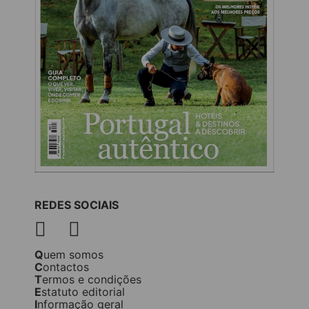
REDES SOCIAIS
Quem somos
Contactos
Termos e condições
Estatuto editorial
Informação geral