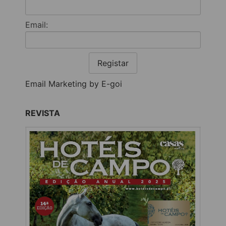
Email:
Registar
Email Marketing by E-goi
REVISTA