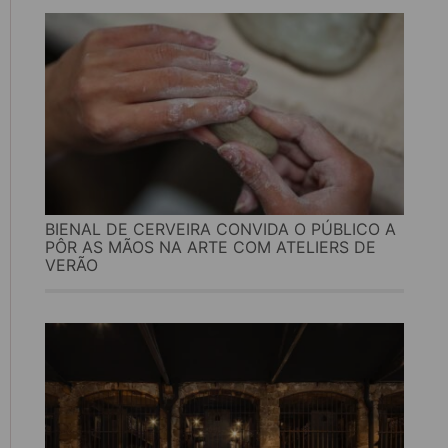
BIENAL DE CERVEIRA CONVIDA O PÚBLICO A
PÔR AS MÃOS NA ARTE COM ATELIERS DE
VERÃO