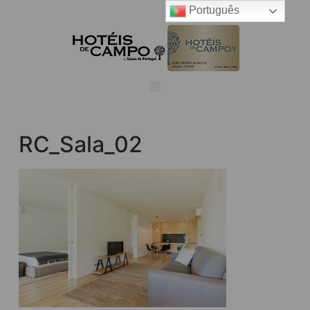
Português
RC_Sala_02