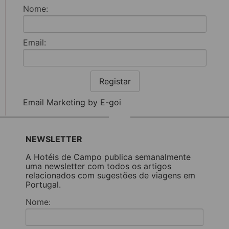
Nome:
Email:
Registar
Email Marketing by E-goi
NEWSLETTER
A Hotéis de Campo publica semanalmente
uma newsletter com todos os artigos
relacionados com sugestões de viagens em
Portugal.
Nome: