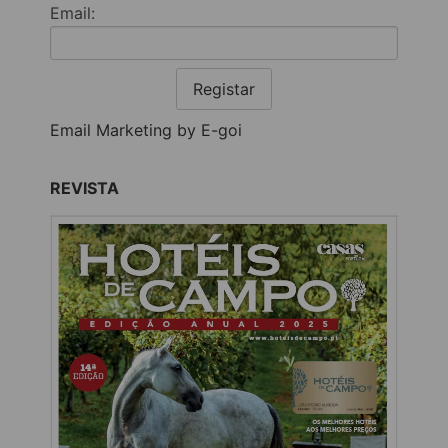
Email:
Registar
Email Marketing by E-goi
REVISTA