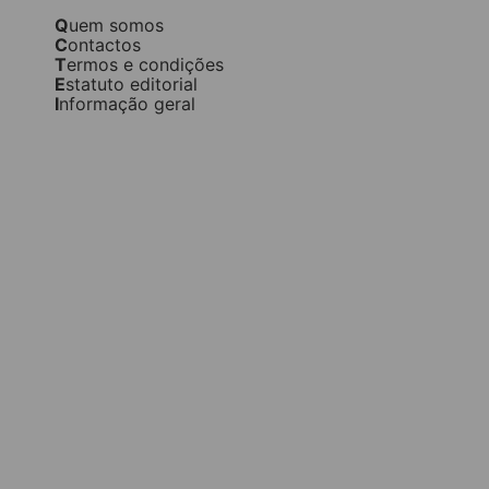
Quem somos
Contactos
Termos e condições
Estatuto editorial
Informação geral