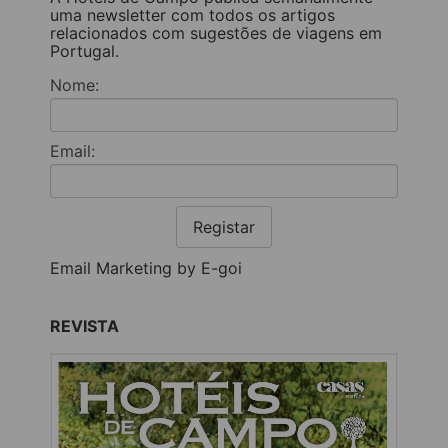
uma newsletter com todos os artigos
relacionados com sugestões de viagens em
Portugal.
Nome:
Email:
Registar
Email Marketing by E-goi
REVISTA