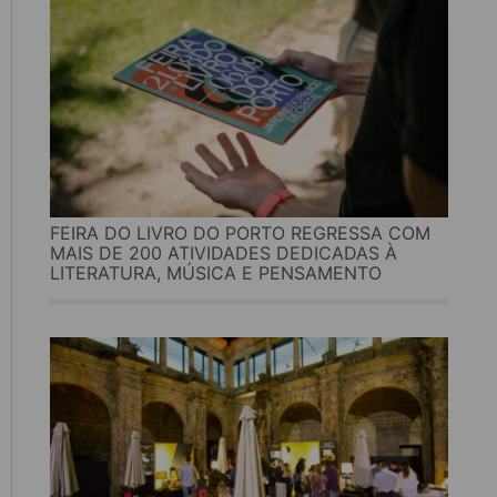
FEIRA DO LIVRO DO PORTO REGRESSA COM
MAIS DE 200 ATIVIDADES DEDICADAS À
LITERATURA, MÚSICA E PENSAMENTO