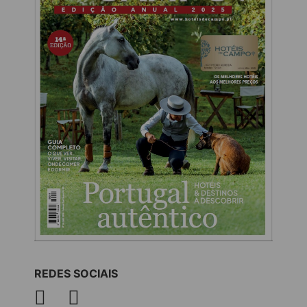
REDES SOCIAIS