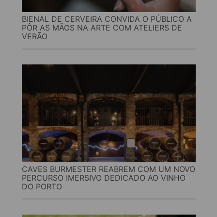
BIENAL DE CERVEIRA CONVIDA O PÚBLICO A
PÔR AS MÃOS NA ARTE COM ATELIERS DE
VERÃO
CAVES BURMESTER REABREM COM UM NOVO
PERCURSO IMERSIVO DEDICADO AO VINHO
DO PORTO