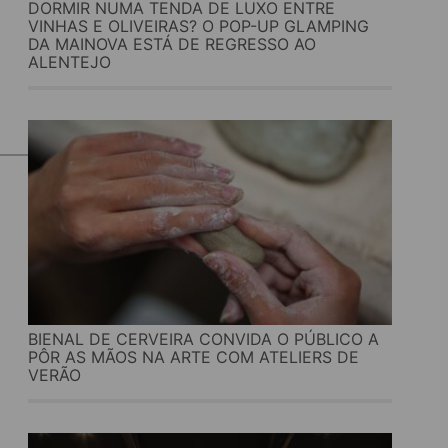
DORMIR NUMA TENDA DE LUXO ENTRE
VINHAS E OLIVEIRAS? O POP-UP GLAMPING
DA MAINOVA ESTÁ DE REGRESSO AO
ALENTEJO
BIENAL DE CERVEIRA CONVIDA O PÚBLICO A
PÔR AS MÃOS NA ARTE COM ATELIERS DE
VERÃO