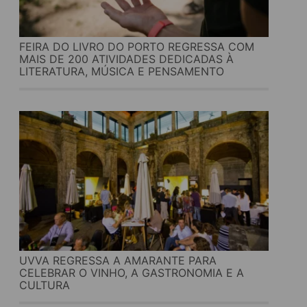
FEIRA DO LIVRO DO PORTO REGRESSA COM
MAIS DE 200 ATIVIDADES DEDICADAS À
LITERATURA, MÚSICA E PENSAMENTO
UVVA REGRESSA A AMARANTE PARA
CELEBRAR O VINHO, A GASTRONOMIA E A
CULTURA