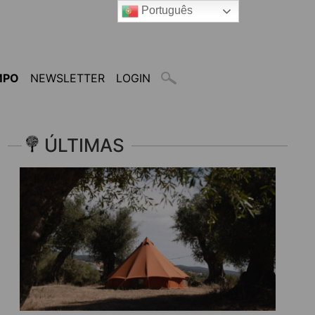
Português
MPO
NEWSLETTER
LOGIN
ÚLTIMAS