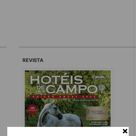
REVISTA