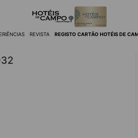
ERIÊNCIAS
REVISTA
REGISTO CARTÃO HOTÉIS DE CA
032