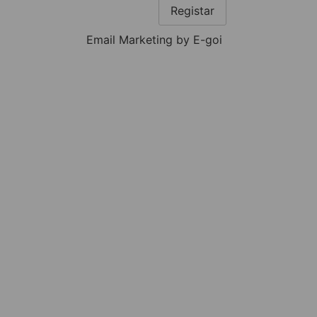
Registar
Email Marketing by E-goi