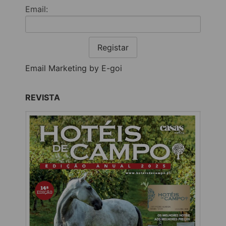
Email:
Registar
Email Marketing by E-goi
REVISTA