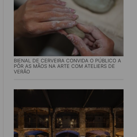
BIENAL DE CERVEIRA CONVIDA O PÚBLICO A
PÔR AS MÃOS NA ARTE COM ATELIERS DE
VERÃO