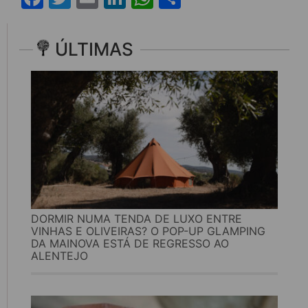
ÚLTIMAS
DORMIR NUMA TENDA DE LUXO ENTRE
VINHAS E OLIVEIRAS? O POP-UP GLAMPING
DA MAINOVA ESTÁ DE REGRESSO AO
ALENTEJO