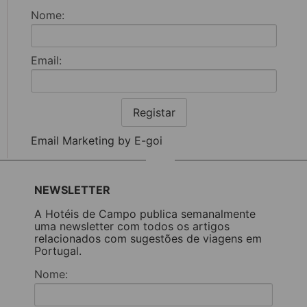
Nome:
Email:
Registar
Email Marketing by E-goi
NEWSLETTER
A Hotéis de Campo publica semanalmente
uma newsletter com todos os artigos
relacionados com sugestões de viagens em
Portugal.
Nome: