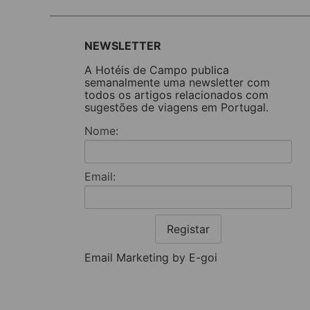
NEWSLETTER
A Hotéis de Campo publica
semanalmente uma newsletter com
todos os artigos relacionados com
sugestões de viagens em Portugal.
Nome:
Email:
Registar
Email Marketing by E-goi