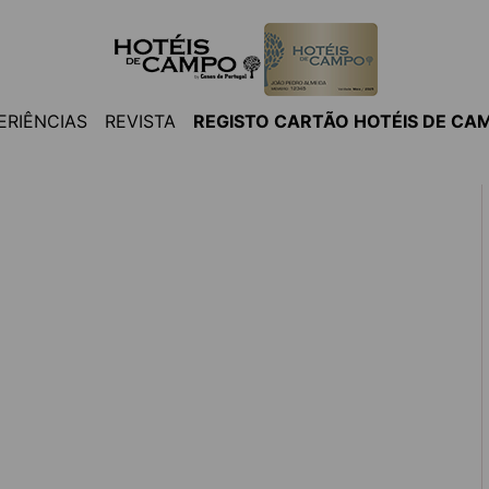
ERIÊNCIAS
REVISTA
REGISTO CARTÃO HOTÉIS DE CA