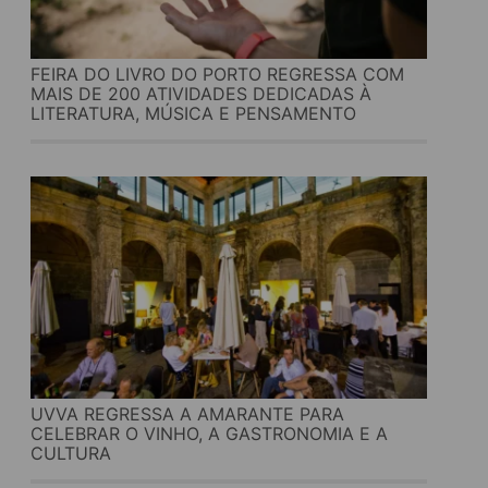
FEIRA DO LIVRO DO PORTO REGRESSA COM
MAIS DE 200 ATIVIDADES DEDICADAS À
LITERATURA, MÚSICA E PENSAMENTO
UVVA REGRESSA A AMARANTE PARA
CELEBRAR O VINHO, A GASTRONOMIA E A
CULTURA