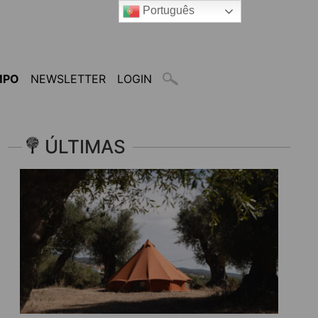
Português
MPO
NEWSLETTER
LOGIN
ÚLTIMAS