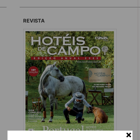
REVISTA