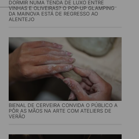
DORMIR NUMA TENDA DE LUXO ENTRE
VINHAS E OLIVEIRAS? O POP-UP GLAMPING
DA MAINOVA ESTÁ DE REGRESSO AO
ALENTEJO
BIENAL DE CERVEIRA CONVIDA O PÚBLICO A
PÔR AS MÃOS NA ARTE COM ATELIERS DE
VERÃO