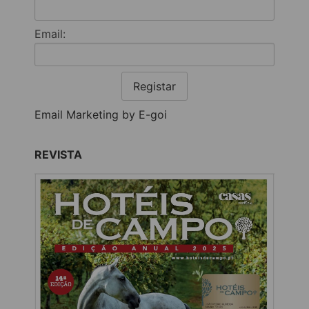
Email:
Registar
Email Marketing by E-goi
REVISTA