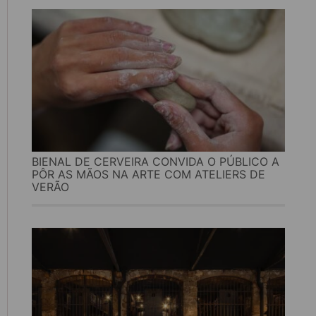
BIENAL DE CERVEIRA CONVIDA O PÚBLICO A
PÔR AS MÃOS NA ARTE COM ATELIERS DE
VERÃO