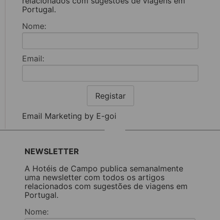
relacionados com sugestões de viagens em
Portugal.
Nome:
Email:
Registar
Email Marketing by E-goi
NEWSLETTER
A Hotéis de Campo publica semanalmente
uma newsletter com todos os artigos
relacionados com sugestões de viagens em
Portugal.
Nome: