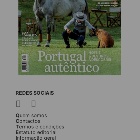
REDES SOCIAIS
Quem somos
Contactos
Termos e condições
Estatuto editorial
Informação geral