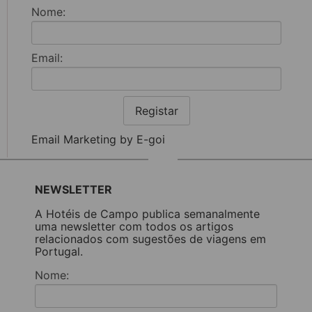
Nome:
Email:
Registar
Email Marketing by E-goi
NEWSLETTER
A Hotéis de Campo publica semanalmente
uma newsletter com todos os artigos
relacionados com sugestões de viagens em
Portugal.
Nome: