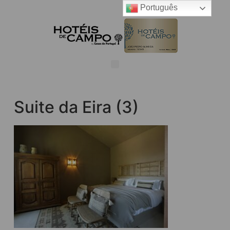
Português
Suite da Eira (3)