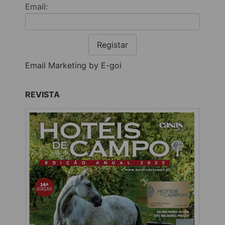
Email:
Registar
Email Marketing by E-goi
REVISTA