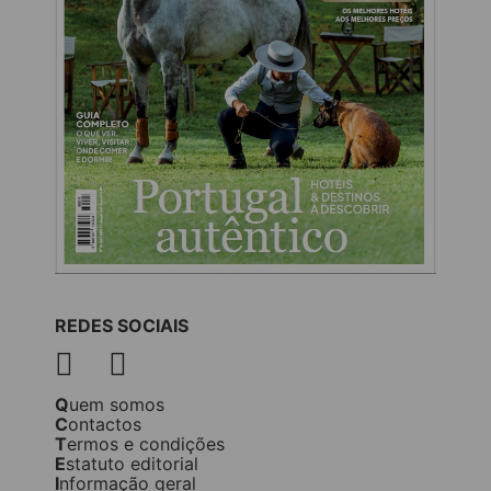
REDES SOCIAIS
Quem somos
Contactos
Termos e condições
Estatuto editorial
Informação geral