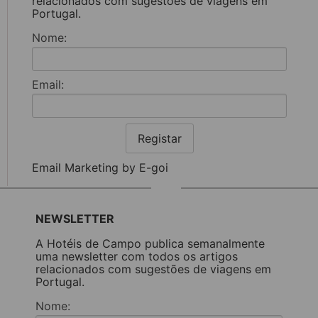
relacionados com sugestões de viagens em
Portugal.
Nome:
Email:
Registar
Email Marketing by E-goi
NEWSLETTER
A Hotéis de Campo publica semanalmente
uma newsletter com todos os artigos
relacionados com sugestões de viagens em
Portugal.
Nome: