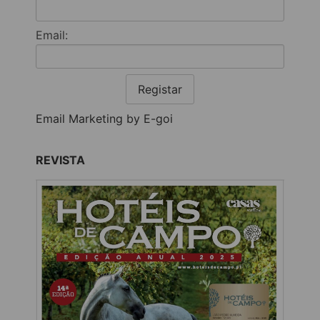
Email:
Registar
Email Marketing by E-goi
REVISTA