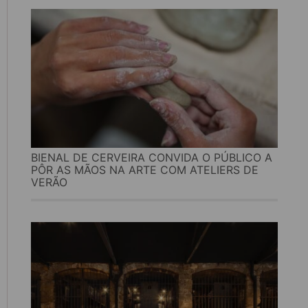
BIENAL DE CERVEIRA CONVIDA O PÚBLICO A
PÔR AS MÃOS NA ARTE COM ATELIERS DE
VERÃO