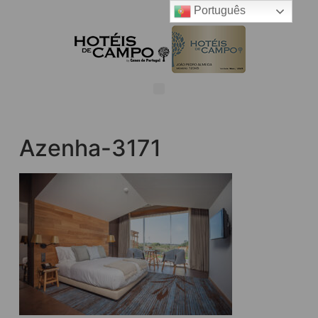
Português
Azenha-3171