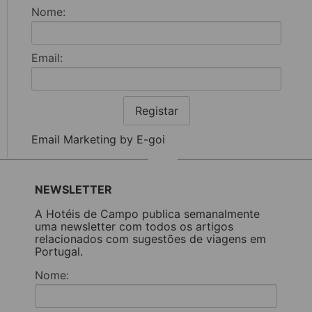
Nome:
Email:
Registar
Email Marketing by E-goi
NEWSLETTER
A Hotéis de Campo publica semanalmente
uma newsletter com todos os artigos
relacionados com sugestões de viagens em
Portugal.
Nome: