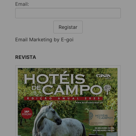
Email:
Registar
Email Marketing by E-goi
REVISTA