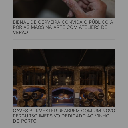
BIENAL DE CERVEIRA CONVIDA O PÚBLICO A
PÔR AS MÃOS NA ARTE COM ATELIERS DE
VERÃO
CAVES BURMESTER REABREM COM UM NOVO
PERCURSO IMERSIVO DEDICADO AO VINHO
DO PORTO