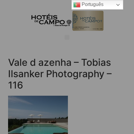
Português
Vale d azenha – Tobias
Ilsanker Photography –
116