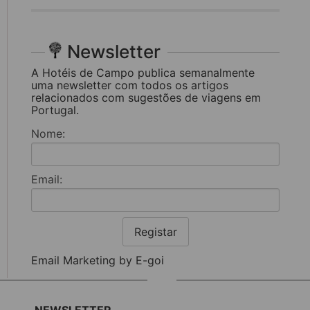
Newsletter
A Hotéis de Campo publica semanalmente
uma newsletter com todos os artigos
relacionados com sugestões de viagens em
Portugal.
Nome:
Email:
Registar
Email Marketing by E-goi
NEWSLETTER