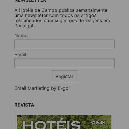
A Hotéis de Campo publica semanalmente
uma newsletter com todos os artigos
relacionados com sugestões de viagens em
Portugal.
Nome:
Email:
Registar
Email Marketing by E-goi
REVISTA