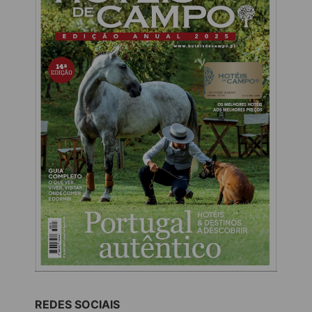
REDES SOCIAIS