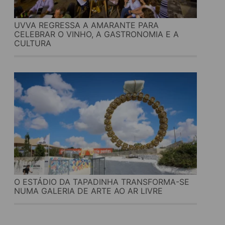
UVVA REGRESSA A AMARANTE PARA
CELEBRAR O VINHO, A GASTRONOMIA E A
CULTURA
O ESTÁDIO DA TAPADINHA TRANSFORMA-SE
NUMA GALERIA DE ARTE AO AR LIVRE