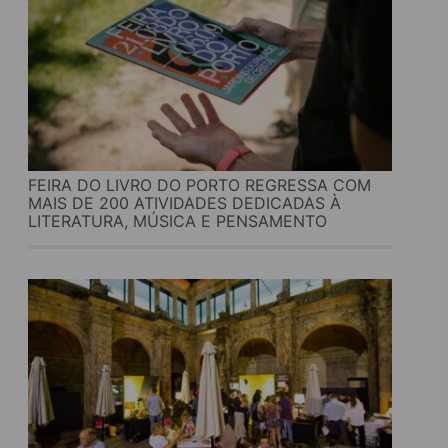
FEIRA DO LIVRO DO PORTO REGRESSA COM
MAIS DE 200 ATIVIDADES DEDICADAS À
LITERATURA, MÚSICA E PENSAMENTO