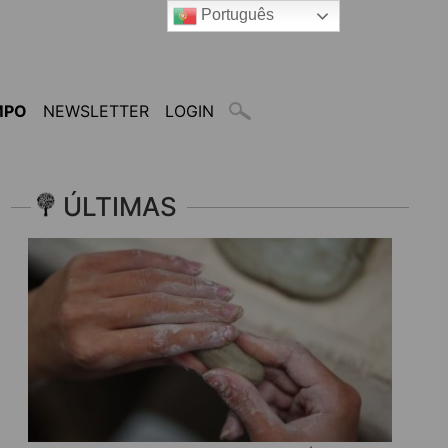
Português
MPO
NEWSLETTER
LOGIN
ÚLTIMAS