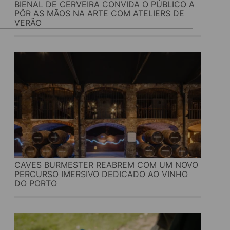
BIENAL DE CERVEIRA CONVIDA O PÚBLICO A
PÔR AS MÃOS NA ARTE COM ATELIERS DE
VERÃO
CAVES BURMESTER REABREM COM UM NOVO
PERCURSO IMERSIVO DEDICADO AO VINHO
DO PORTO