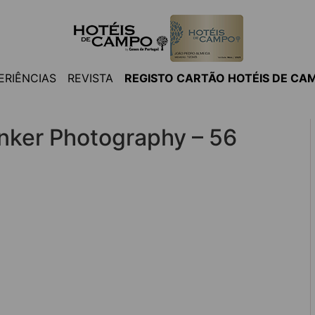
ERIÊNCIAS
REVISTA
REGISTO CARTÃO HOTÉIS DE CA
anker Photography – 56