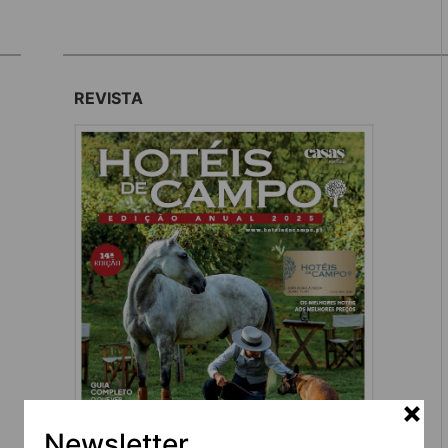
REVISTA
Newsletter