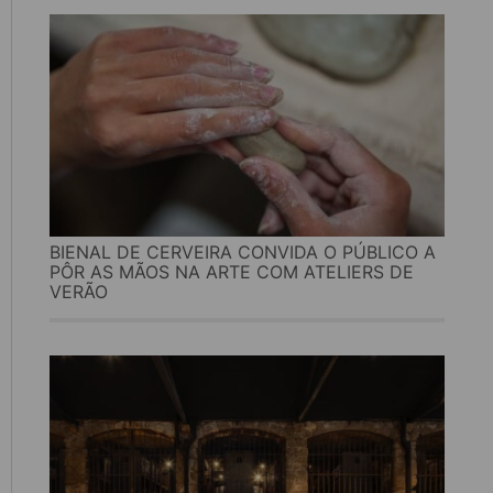
BIENAL DE CERVEIRA CONVIDA O PÚBLICO A
PÔR AS MÃOS NA ARTE COM ATELIERS DE
VERÃO