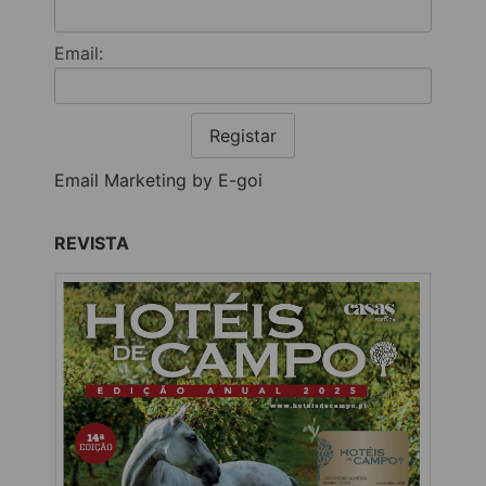
Email:
Registar
Email Marketing by E-goi
REVISTA