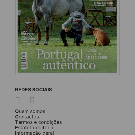
REDES SOCIAIS
Quem somos
Contactos
Termos e condições
Estatuto editorial
Informação geral