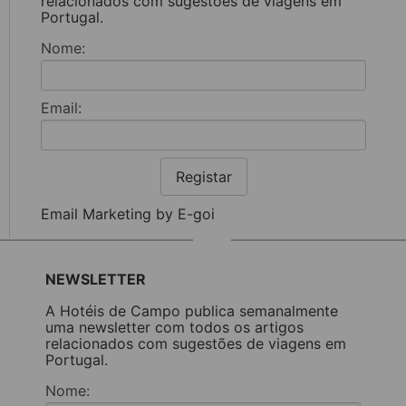
relacionados com sugestões de viagens em
Portugal.
Nome:
Email:
Registar
Email Marketing by E-goi
NEWSLETTER
A Hotéis de Campo publica semanalmente
uma newsletter com todos os artigos
relacionados com sugestões de viagens em
Portugal.
Nome: