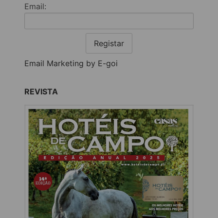
Email:
Registar
Email Marketing by E-goi
REVISTA