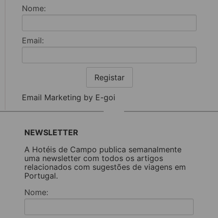
Nome:
Email:
Registar
Email Marketing by E-goi
NEWSLETTER
A Hotéis de Campo publica semanalmente
uma newsletter com todos os artigos
relacionados com sugestões de viagens em
Portugal.
Nome: