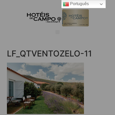
Português
LF_QTVENTOZELO-11