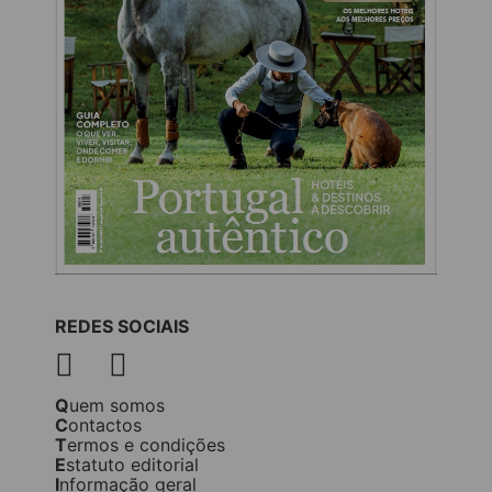
REDES SOCIAIS
Quem somos
Contactos
Termos e condições
Estatuto editorial
Informação geral