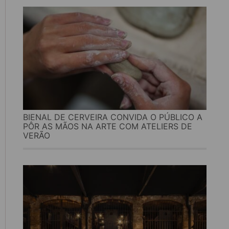
BIENAL DE CERVEIRA CONVIDA O PÚBLICO A
PÔR AS MÃOS NA ARTE COM ATELIERS DE
VERÃO