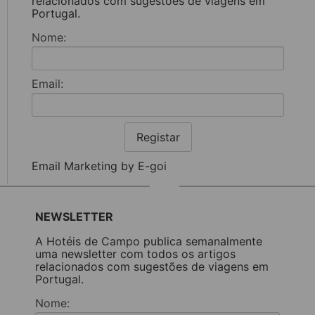
relacionados com sugestões de viagens em
Portugal.
Nome:
Email:
Registar
Email Marketing by E-goi
NEWSLETTER
A Hotéis de Campo publica semanalmente
uma newsletter com todos os artigos
relacionados com sugestões de viagens em
Portugal.
Nome: