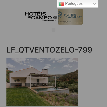
Português
LF_QTVENTOZELO-799