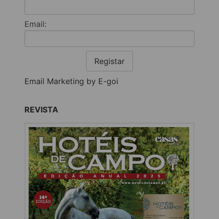
Email:
Registar
Email Marketing by E-goi
REVISTA