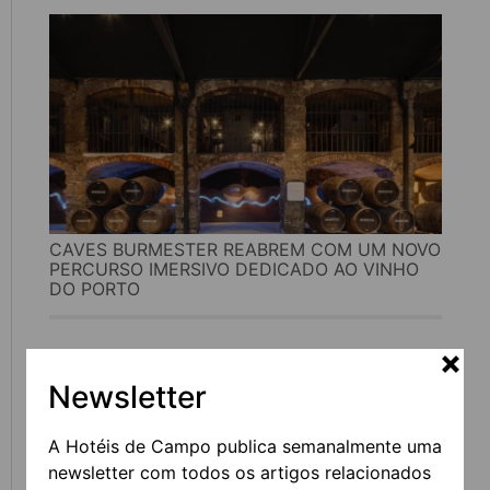
CAVES BURMESTER REABREM COM UM NOVO
PERCURSO IMERSIVO DEDICADO AO VINHO
DO PORTO
Newsletter
A Hotéis de Campo publica semanalmente uma
newsletter com todos os artigos relacionados