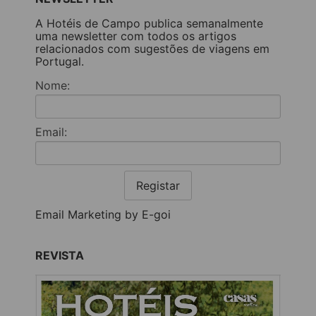
A Hotéis de Campo publica semanalmente
uma newsletter com todos os artigos
relacionados com sugestões de viagens em
Portugal.
Nome:
Email:
Registar
Email Marketing by E-goi
REVISTA