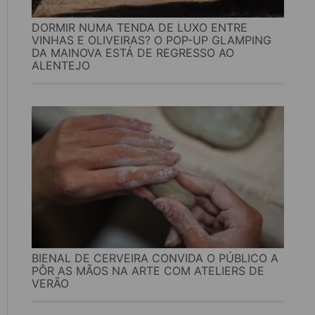
DORMIR NUMA TENDA DE LUXO ENTRE
VINHAS E OLIVEIRAS? O POP-UP GLAMPING
DA MAINOVA ESTÁ DE REGRESSO AO
ALENTEJO
BIENAL DE CERVEIRA CONVIDA O PÚBLICO A
PÔR AS MÃOS NA ARTE COM ATELIERS DE
VERÃO