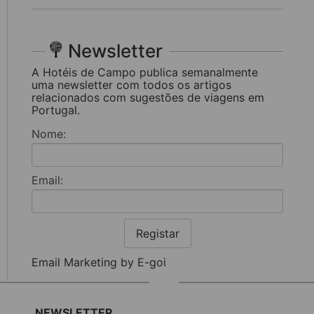
Newsletter
A Hotéis de Campo publica semanalmente
uma newsletter com todos os artigos
relacionados com sugestões de viagens em
Portugal.
Nome:
Email:
Registar
Email Marketing by E-goi
NEWSLETTER