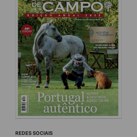
REDES SOCIAIS