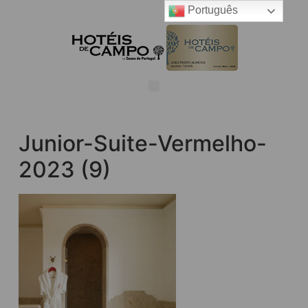
Português
Junior-Suite-Vermelho-
2023 (9)