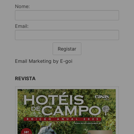
Nome:
Email:
Registar
Email Marketing by E-goi
REVISTA