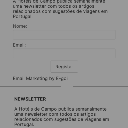
A Hotéis de Campo publica semanalmente
uma newsletter com todos os artigos
relacionados com sugestões de viagens em
Portugal.
Nome:
Email:
Registar
Email Marketing by E-goi
NEWSLETTER
A Hotéis de Campo publica semanalmente
uma newsletter com todos os artigos
relacionados com sugestões de viagens em
Portugal.