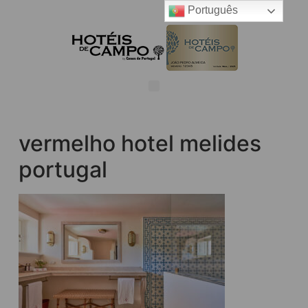
Português
vermelho hotel melides
portugal