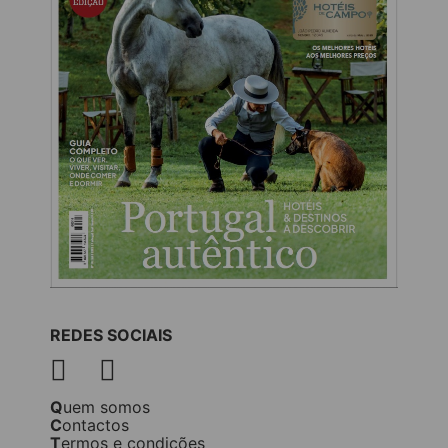
REDES SOCIAIS
Quem somos
Contactos
Termos e condições