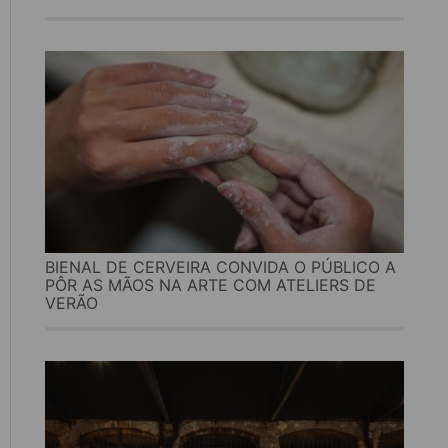
BIENAL DE CERVEIRA CONVIDA O PÚBLICO A
PÔR AS MÃOS NA ARTE COM ATELIERS DE
VERÃO