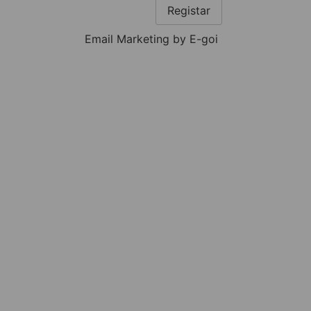
Registar
Email Marketing by E-goi