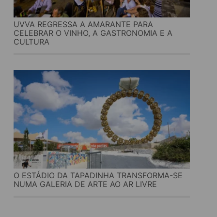
UVVA REGRESSA A AMARANTE PARA
CELEBRAR O VINHO, A GASTRONOMIA E A
CULTURA
O ESTÁDIO DA TAPADINHA TRANSFORMA-SE
NUMA GALERIA DE ARTE AO AR LIVRE