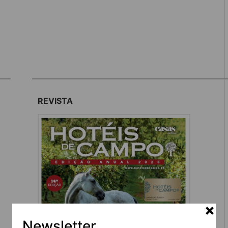
REVISTA
Newsletter