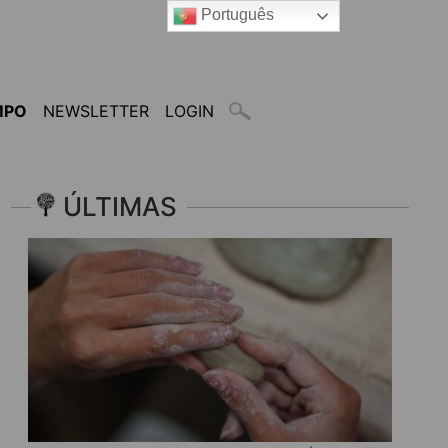
Português
MPO
NEWSLETTER
LOGIN
ÚLTIMAS