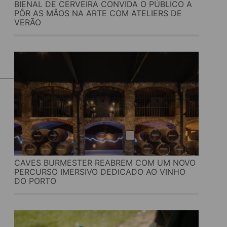
BIENAL DE CERVEIRA CONVIDA O PÚBLICO A
PÔR AS MÃOS NA ARTE COM ATELIERS DE
VERÃO
CAVES BURMESTER REABREM COM UM NOVO
PERCURSO IMERSIVO DEDICADO AO VINHO
DO PORTO