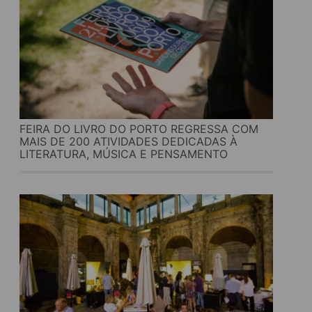
FEIRA DO LIVRO DO PORTO REGRESSA COM
MAIS DE 200 ATIVIDADES DEDICADAS À
LITERATURA, MÚSICA E PENSAMENTO