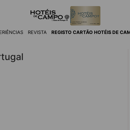
ERIÊNCIAS
REVISTA
REGISTO CARTÃO HOTÉIS DE CA
rtugal